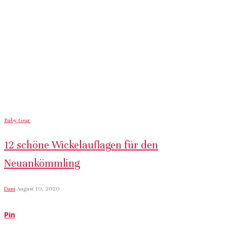
Baby Gear
12 schöne Wickelauflagen für den
Neuankömmling
Dani
·
August 10, 2020
Pin