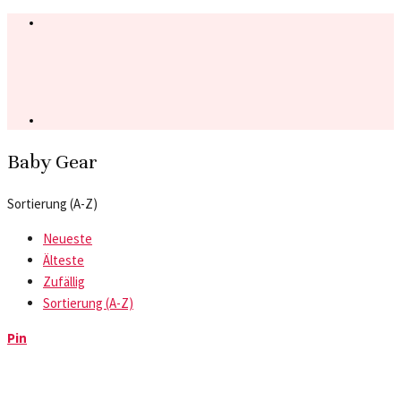
Baby Gear
Sortierung (A-Z)
Neueste
Älteste
Zufällig
Sortierung (A-Z)
Pin