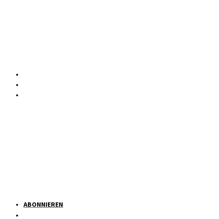
ABONNIEREN