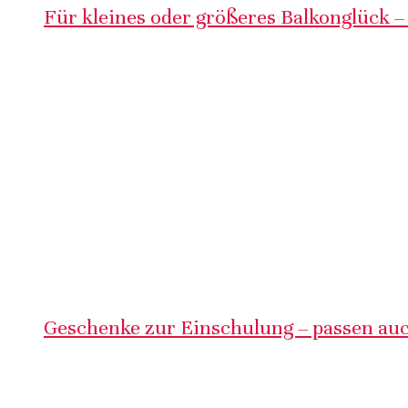
Für kleines oder größeres Balkonglück –
Geschenke zur Einschulung – passen auc