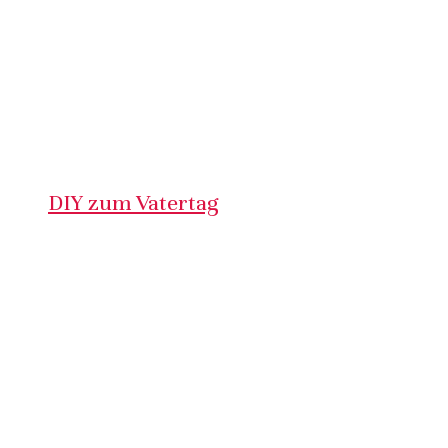
DIY zum Vatertag