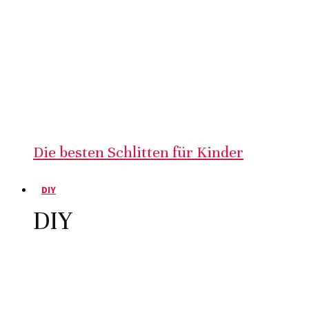
Die besten Schlitten für Kinder
DIY
DIY