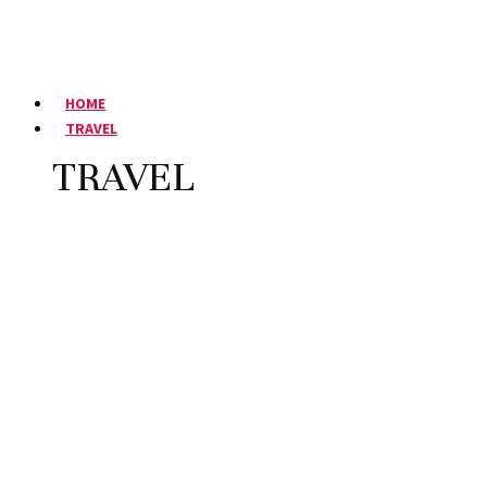
HOME
TRAVEL
TRAVEL