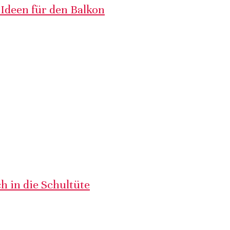
 Ideen für den Balkon
h in die Schultüte