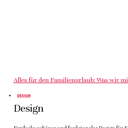
Alles für den Familienurlaub: Was wir m
DESIGN
Design