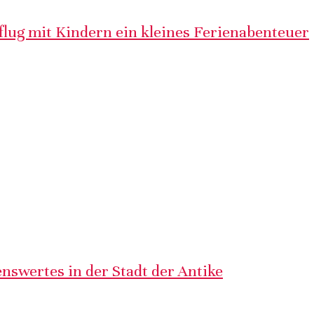
lug mit Kindern ein kleines Ferienabenteuer
nswertes in der Stadt der Antike