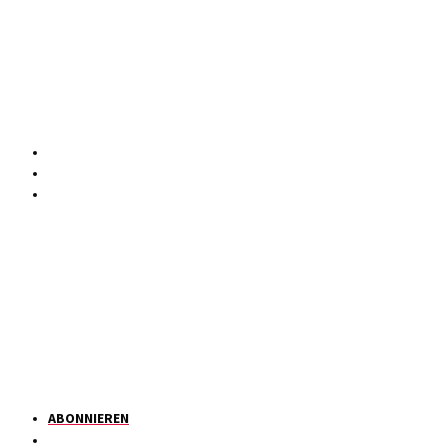
ABONNIEREN