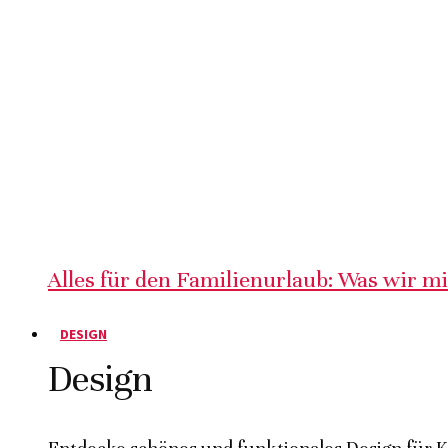
Alles für den Familienurlaub: Was wir m
DESIGN
Design