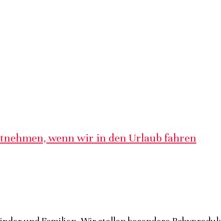
itnehmen, wenn wir in den Urlaub fahren