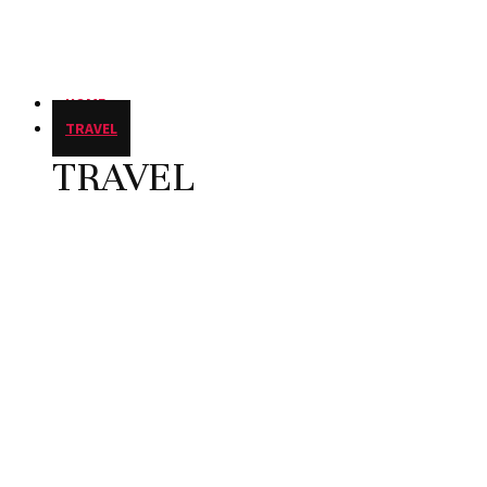
HOME
TRAVEL
TRAVEL