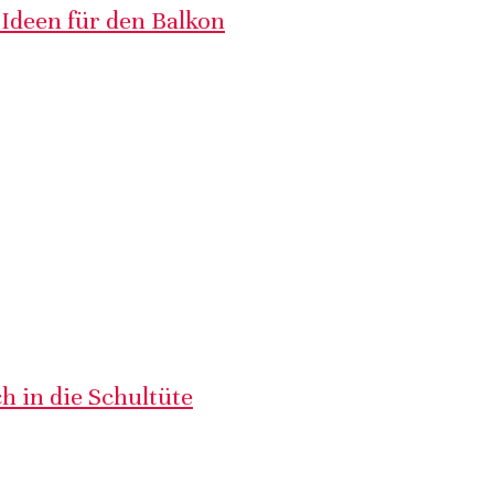
 Ideen für den Balkon
h in die Schultüte