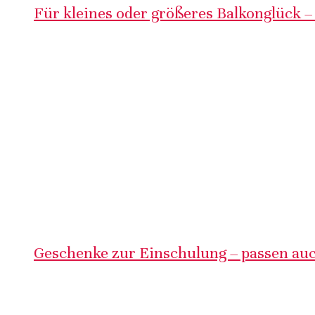
Für kleines oder größeres Balkonglück –
Geschenke zur Einschulung – passen auc