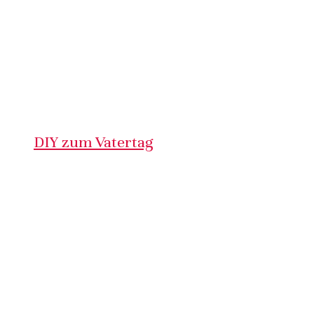
DIY zum Vatertag