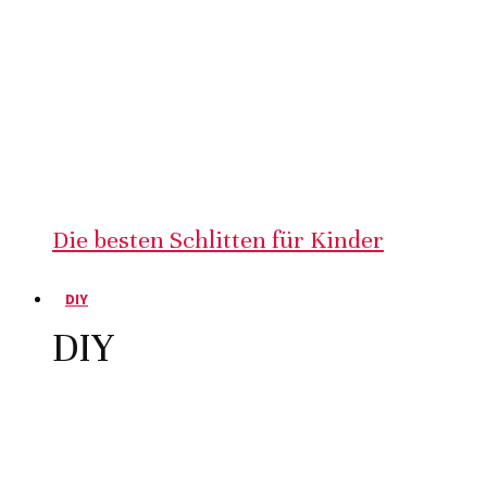
Die besten Schlitten für Kinder
DIY
DIY