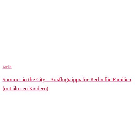
Berlin
Summer in the City – Ausflugstipps für Berlin für Familien
(mit älteren Kindern)