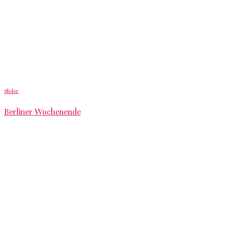
Slider
Berliner Wochenende