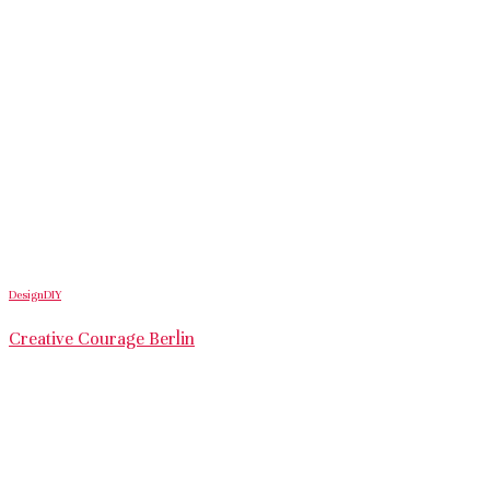
Design
DIY
Creative Courage Berlin