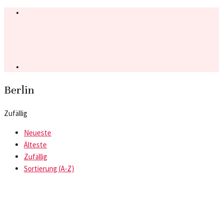
Berlin
Zufällig
Neueste
Älteste
Zufällig
Sortierung (A-Z)