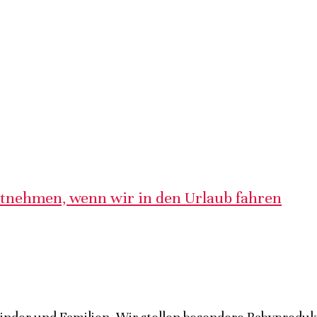
itnehmen, wenn wir in den Urlaub fahren