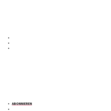
ABONNIEREN