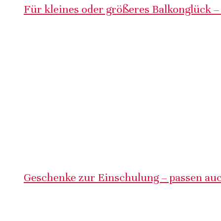
Für kleines oder größeres Balkonglück –
Geschenke zur Einschulung – passen auc