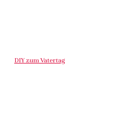
DIY zum Vatertag