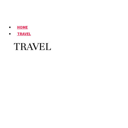
HOME
TRAVEL
TRAVEL