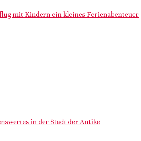
lug mit Kindern ein kleines Ferienabenteuer
nswertes in der Stadt der Antike