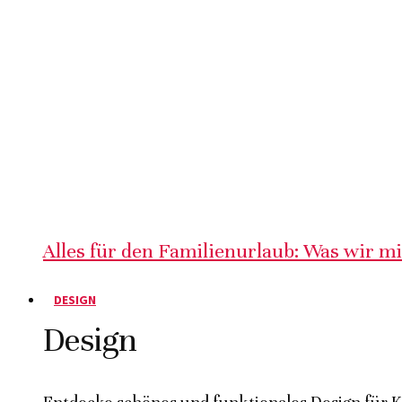
Alles für den Familienurlaub: Was wir m
DESIGN
Design