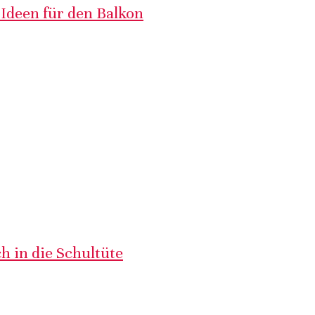
 Ideen für den Balkon
h in die Schultüte