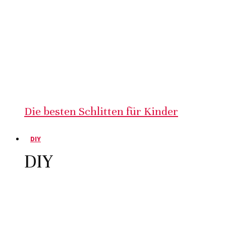
Die besten Schlitten für Kinder
DIY
DIY