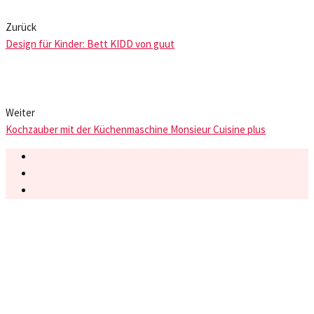
Zurück
Design für Kinder: Bett KIDD von guut
Weiter
Kochzauber mit der Küchenmaschine Monsieur Cuisine plus