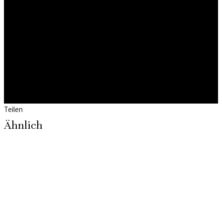
Teilen
Ähnlich