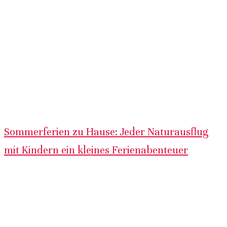
Sommerferien zu Hause: Jeder Naturausflug
mit Kindern ein kleines Ferienabenteuer