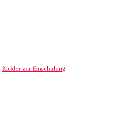
Kleider zur Einschulung