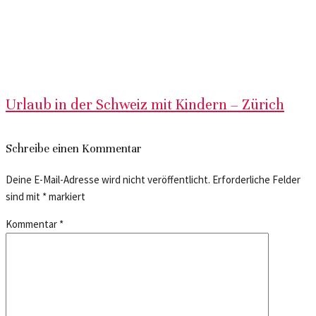
Urlaub in der Schweiz mit Kindern – Zürich
Schreibe einen Kommentar
Deine E-Mail-Adresse wird nicht veröffentlicht.
Erforderliche Felder
sind mit
*
markiert
Kommentar
*