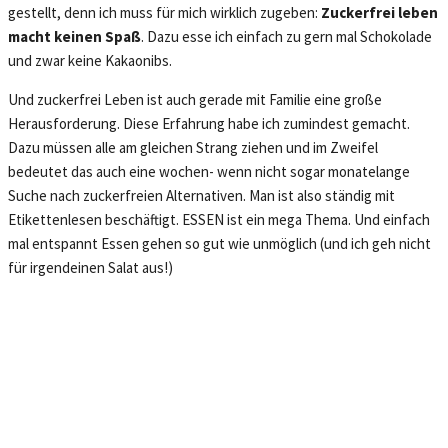
gestellt, denn ich muss für mich wirklich zugeben:
Zuckerfrei leben
macht keinen Spaß
. Dazu esse ich einfach zu gern mal Schokolade
und zwar keine Kakaonibs.
Und zuckerfrei Leben ist auch gerade mit Familie eine große
Herausforderung. Diese Erfahrung habe ich zumindest gemacht.
Dazu müssen alle am gleichen Strang ziehen und im Zweifel
bedeutet das auch eine wochen- wenn nicht sogar monatelange
Suche nach zuckerfreien Alternativen. Man ist also ständig mit
Etikettenlesen beschäftigt. ESSEN ist ein mega Thema. Und einfach
mal entspannt Essen gehen so gut wie unmöglich (und ich geh nicht
für irgendeinen Salat aus!)