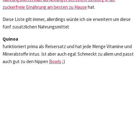
zuckerfreie Ernährung am besten zu Hause
hat.
Diese Liste gilt immer, allerdings würde ich sie erweitern um diese
fünf zusätzlichen Nahrungsmittel:
Quinoa
funktioniert prima als Reisersatz und hat jede Menge Vitamine und
Mineralstoffe intus. Ist aber auch egal: Schmeckt zu allem und passt
auch gut zu den hippen
Bowls
;)