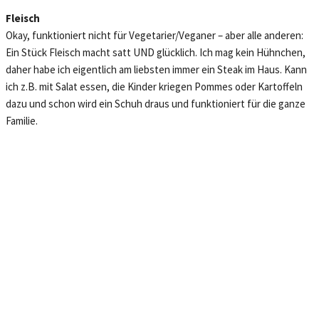
Fleisch
Okay, funktioniert nicht für Vegetarier/Veganer – aber alle anderen:
Ein Stück Fleisch macht satt UND glücklich. Ich mag kein Hühnchen,
daher habe ich eigentlich am liebsten immer ein Steak im Haus. Kann
ich z.B. mit Salat essen, die Kinder kriegen Pommes oder Kartoffeln
dazu und schon wird ein Schuh draus und funktioniert für die ganze
Familie.