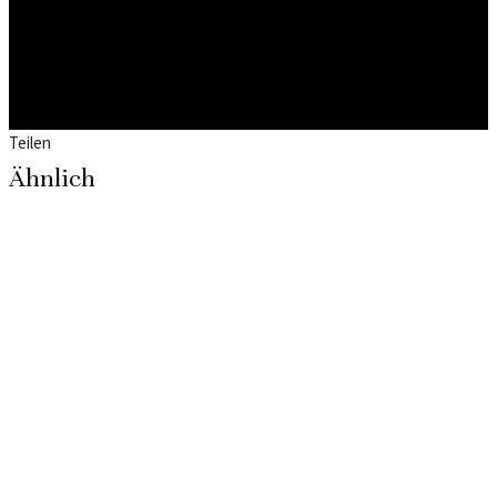
Teilen
Ähnlich