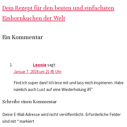
Dein Rezept für den besten und einfachsten
Einhornkuchen der Welt
Ein Kommentar
Leonie
sagt:
Januar 7, 2018 um 21:45 Uhr
Find ich super dani! Ich lese mit und lass mich inspirieren. Habe
nämlich auch Lust auf eine Wiederholung ðŸ˜
Schreibe einen Kommentar
Deine E-Mail-Adresse wird nicht veröffentlicht.
Erforderliche Felder
sind mit
*
markiert