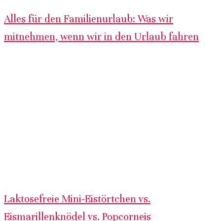
Alles für den Familienurlaub: Was wir
mitnehmen, wenn wir in den Urlaub fahren
Laktosefreie Mini-Eistörtchen vs.
Eismarillenknödel vs. Popcorneis