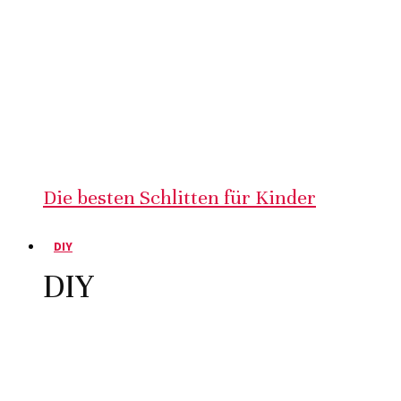
Die besten Schlitten für Kinder
DIY
DIY