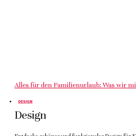
Alles für den Familienurlaub: Was wir m
DESIGN
Design