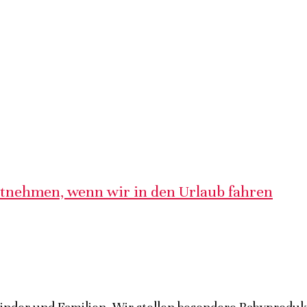
itnehmen, wenn wir in den Urlaub fahren