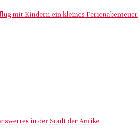
lug mit Kindern ein kleines Ferienabenteuer
nswertes in der Stadt der Antike