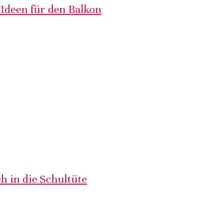
 Ideen für den Balkon
h in die Schultüte