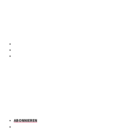
ABONNIEREN