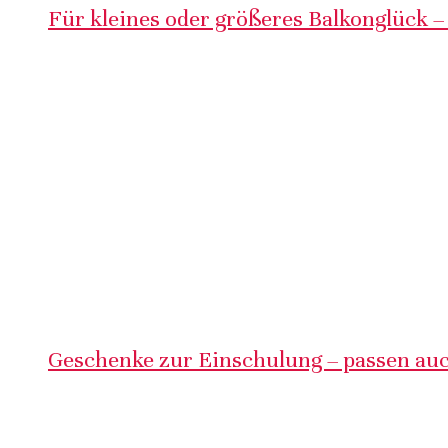
Für kleines oder größeres Balkonglück –
Geschenke zur Einschulung – passen auc