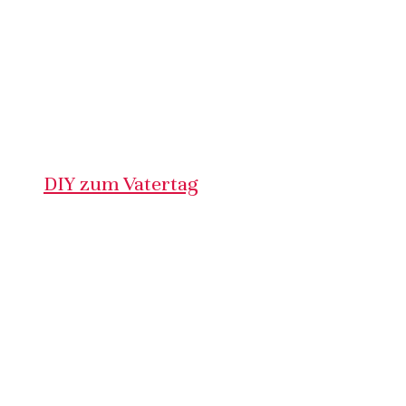
DIY zum Vatertag