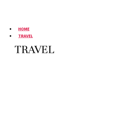
HOME
TRAVEL
TRAVEL