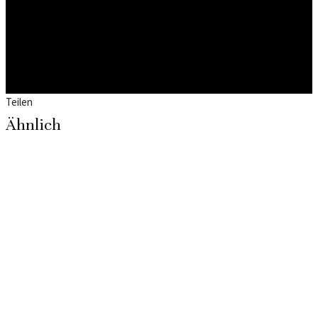
Teilen
Ähnlich