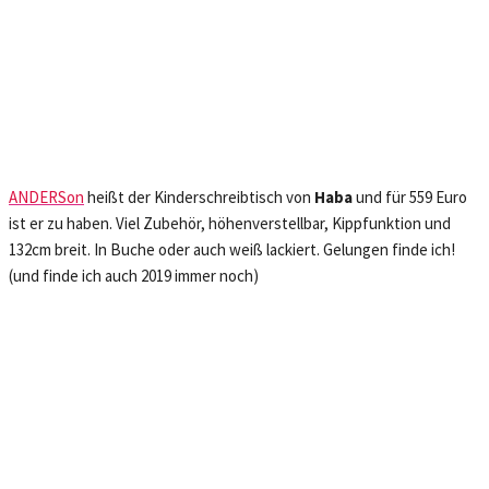
ANDERSon
heißt der Kinderschreibtisch von
Haba
und für 559 Euro
ist er zu haben. Viel Zubehör, höhenverstellbar, Kippfunktion und
132cm breit. In Buche oder auch weiß lackiert. Gelungen finde ich!
(und finde ich auch 2019 immer noch)