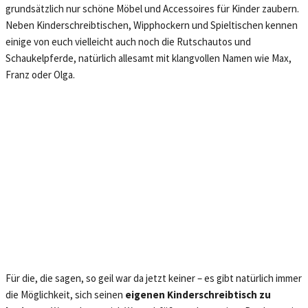
grundsätzlich nur schöne Möbel und Accessoires für Kinder zaubern.
Neben Kinderschreibtischen, Wipphockern und Spieltischen kennen
einige von euch vielleicht auch noch die Rutschautos und
Schaukelpferde, natürlich allesamt mit klangvollen Namen wie Max,
Franz oder Olga.
Für die, die sagen, so geil war da jetzt keiner – es gibt natürlich immer
die Möglichkeit, sich seinen
eigenen Kinderschreibtisch zu