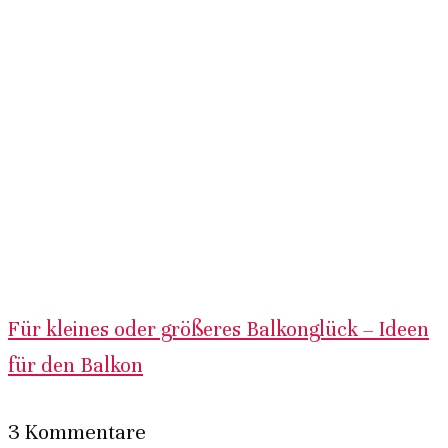
Für kleines oder größeres Balkonglück – Ideen
für den Balkon
3 Kommentare