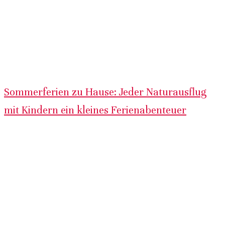
Sommerferien zu Hause: Jeder Naturausflug
mit Kindern ein kleines Ferienabenteuer