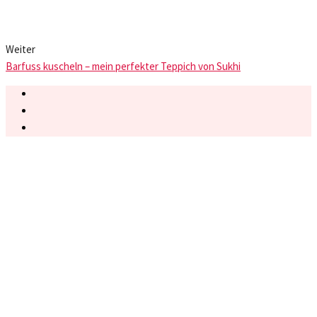
Weiter
Barfuss kuscheln – mein perfekter Teppich von Sukhi