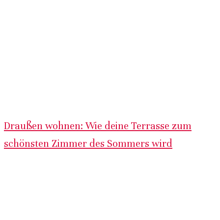
Draußen wohnen: Wie deine Terrasse zum
schönsten Zimmer des Sommers wird