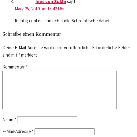
Ines von Sukhi
sagt:
März 25, 2019 um 15:42 Uhr
Richtig cool da sind echt tolle Schreibtische dabei.
Schreibe einen Kommentar
Deine E-Mail-Adresse wird nicht veröffentlicht.
Erforderliche Felder
sind mit
*
markiert
Kommentar
*
Name
*
E-Mail-Adresse
*