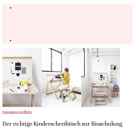
Design
Interior
Slider
Der richtige Kinderschreibtisch zur Einschulung