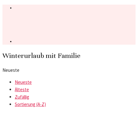
Winterurlaub mit Familie
Neueste
Neueste
Älteste
Zufällig
Sortierung (A-Z)