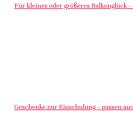
Für kleines oder größeres Balkonglück –
Geschenke zur Einschulung – passen auc