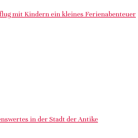
lug mit Kindern ein kleines Ferienabenteuer
nswertes in der Stadt der Antike