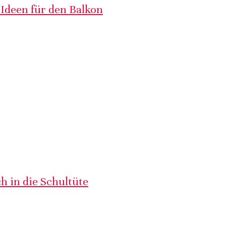
 Ideen für den Balkon
h in die Schultüte