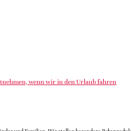
itnehmen, wenn wir in den Urlaub fahren