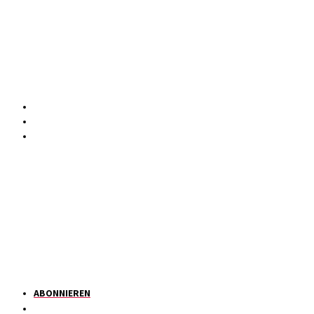
ABONNIEREN