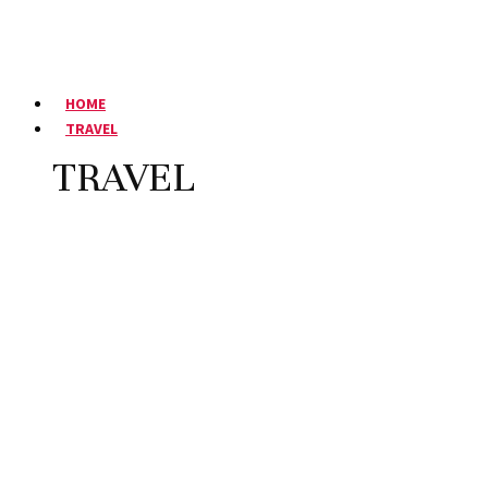
HOME
TRAVEL
TRAVEL