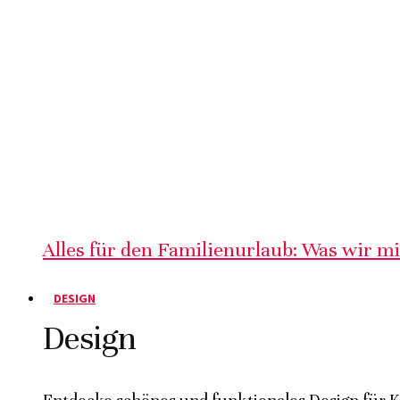
Alles für den Familienurlaub: Was wir m
DESIGN
Design