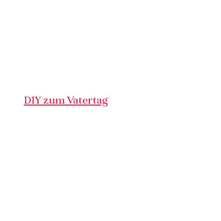
DIY zum Vatertag