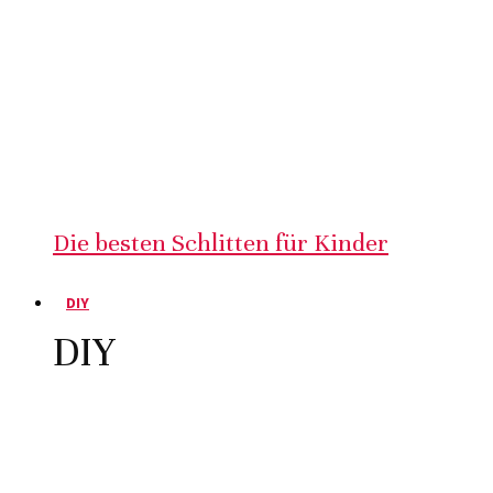
Die besten Schlitten für Kinder
DIY
DIY