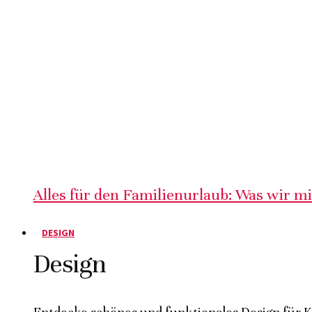
Alles für den Familienurlaub: Was wir m
DESIGN
Design