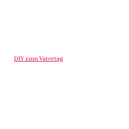
DIY zum Vatertag