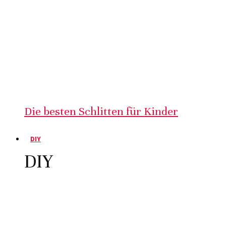
Die besten Schlitten für Kinder
DIY
DIY