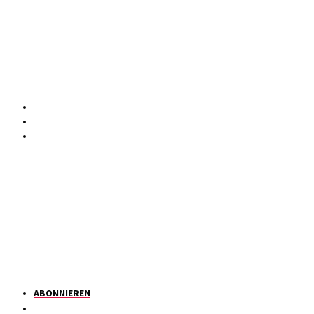
ABONNIEREN