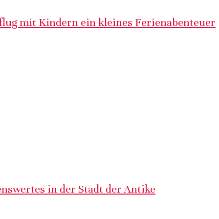
lug mit Kindern ein kleines Ferienabenteuer
nswertes in der Stadt der Antike