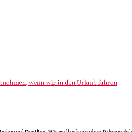
itnehmen, wenn wir in den Urlaub fahren