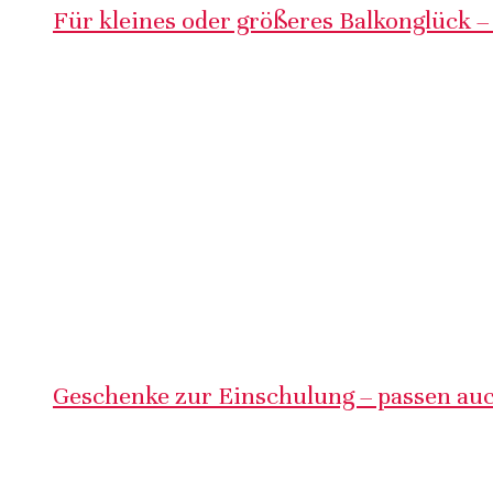
Für kleines oder größeres Balkonglück –
Geschenke zur Einschulung – passen auc