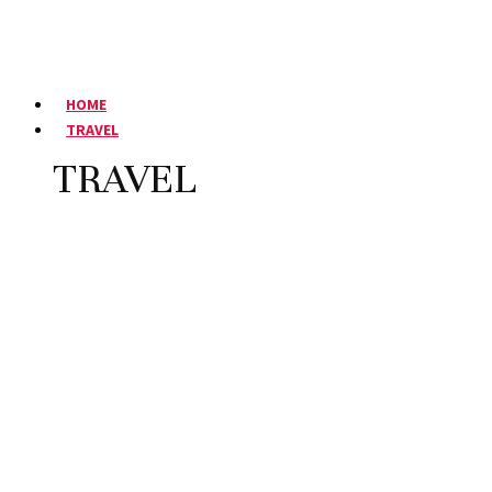
HOME
TRAVEL
TRAVEL