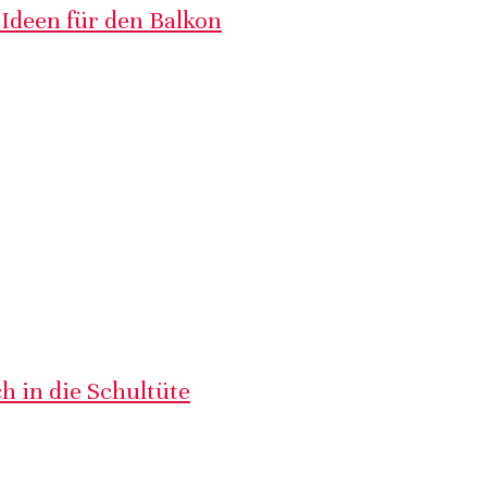
 Ideen für den Balkon
h in die Schultüte