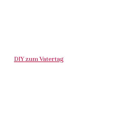
DIY zum Vatertag