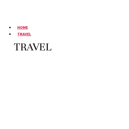
HOME
TRAVEL
TRAVEL