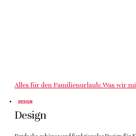
Alles für den Familienurlaub: Was wir m
DESIGN
Design