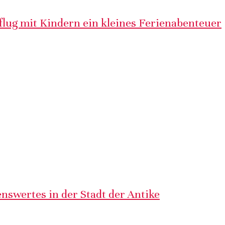
lug mit Kindern ein kleines Ferienabenteuer
nswertes in der Stadt der Antike