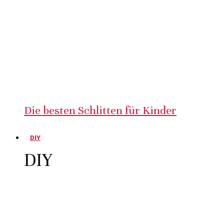
Die besten Schlitten für Kinder
DIY
DIY