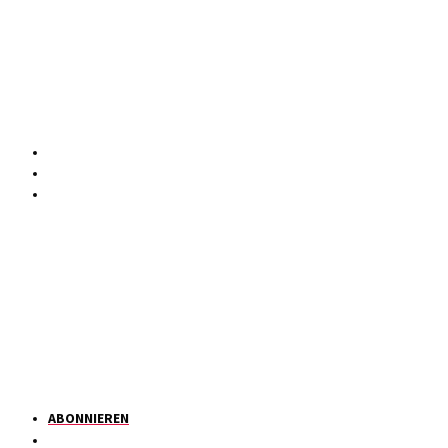
ABONNIEREN