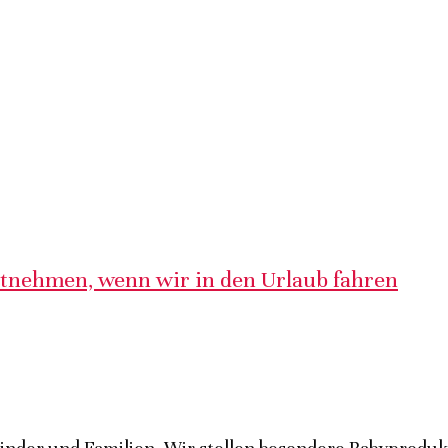
itnehmen, wenn wir in den Urlaub fahren