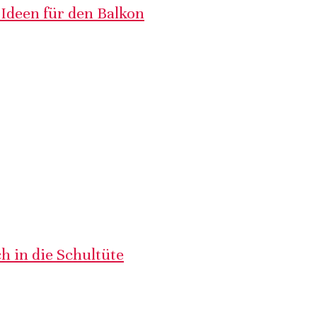
 Ideen für den Balkon
h in die Schultüte