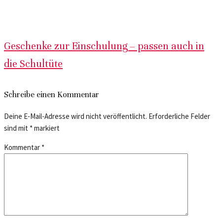
Geschenke zur Einschulung – passen auch in
die Schultüte
Schreibe einen Kommentar
Deine E-Mail-Adresse wird nicht veröffentlicht.
Erforderliche Felder
sind mit
*
markiert
Kommentar
*