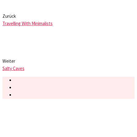
Zurück
Travelling With Minimalists
Weiter
Salty Caves