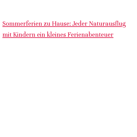
Sommerferien zu Hause: Jeder Naturausflug
mit Kindern ein kleines Ferienabenteuer