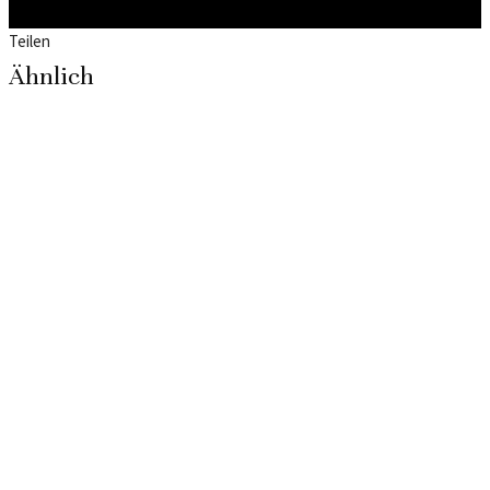
Teilen
Ähnlich