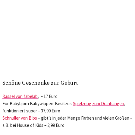
Schöne Geschenke zur Geburt
Rassel von fabelab
, – 17 Euro
Für Babybjörn Babywippen-Besitzer:
Spielzeug zum Dranhängen
,
funktioniert super – 37,90 Euro
Schnuller von Bibs
– gibt’s in jeder Menge Farben und vielen Größen –
z.B. bei House of Kids – 2,99 Euro