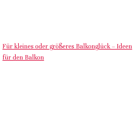
Für kleines oder größeres Balkonglück – Ideen
für den Balkon