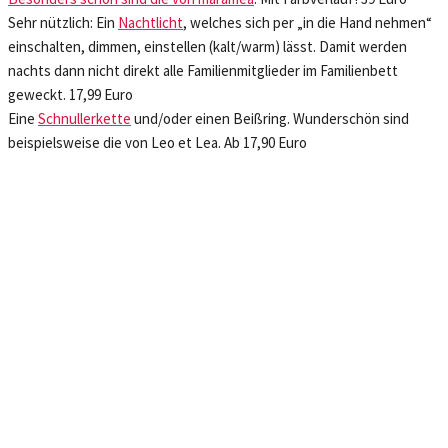
Sehr nützlich: Ein
Nachtlicht
, welches sich per „in die Hand nehmen“
einschalten, dimmen, einstellen (kalt/warm) lässt. Damit werden
nachts dann nicht direkt alle Familienmitglieder im Familienbett
geweckt. 17,99 Euro
Eine
Schnullerkette
und/oder einen Beißring. Wunderschön sind
beispielsweise die von Leo et Lea. Ab 17,90 Euro