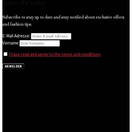
Subscribe today
Subscribe to stay up to date and stay notified about exclusive offers
and fashion tips.
E-Mail Adresse:
Vorname
I have read and agree to the terms and conditions
ANMELDEN