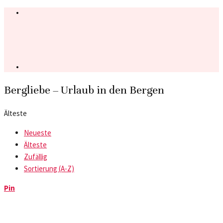
Bergliebe – Urlaub in den Bergen
Älteste
Neueste
Älteste
Zufällig
Sortierung (A-Z)
Pin