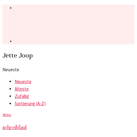
Jette Joop
Neueste
Neueste
Älteste
Zufällig
Sortierung (A-Z)
Slider
schreibfaul