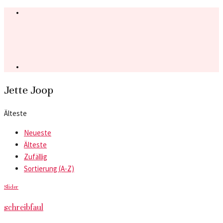
Jette Joop
Älteste
Neueste
Älteste
Zufällig
Sortierung (A-Z)
Slider
schreibfaul