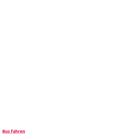
Bus fahren