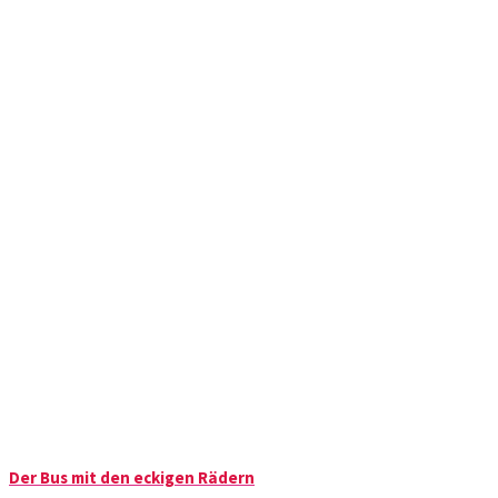
Der Bus mit den eckigen Rädern