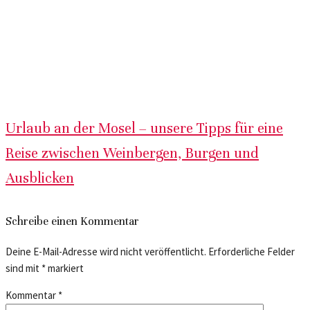
Urlaub an der Mosel – unsere Tipps für eine
Reise zwischen Weinbergen, Burgen und
Ausblicken
Schreibe einen Kommentar
Deine E-Mail-Adresse wird nicht veröffentlicht.
Erforderliche Felder
sind mit
*
markiert
Kommentar
*