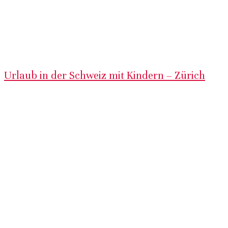
Urlaub in der Schweiz mit Kindern – Zürich