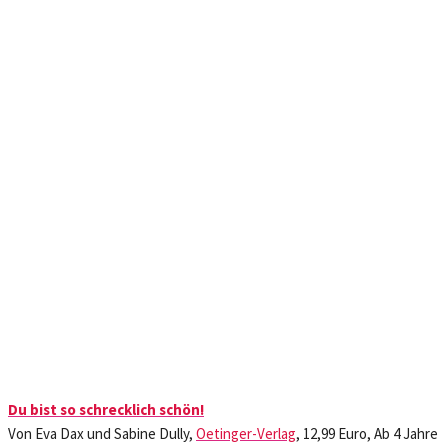
Du bist so schrecklich schön!
Von Eva Dax und Sabine Dully,
Oetinger-Verlag
, 12,99 Euro, Ab 4 Jahre