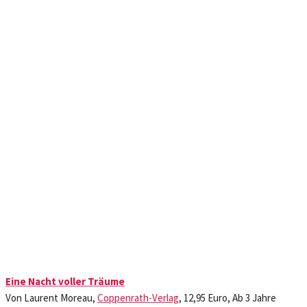
Eine Nacht voller Träume
Von Laurent Moreau,
Coppenrath-Verlag
, 12,95 Euro, Ab 3 Jahre