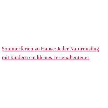
Sommerferien zu Hause: Jeder Naturausflug
mit Kindern ein kleines Ferienabenteuer