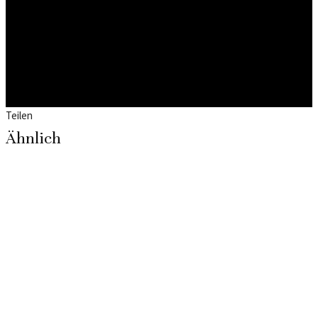
Teilen
Ähnlich