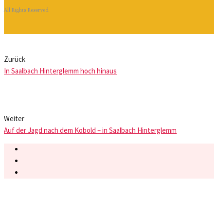
All Rights Reserved
Zurück
In Saalbach Hinterglemm hoch hinaus
Weiter
Auf der Jagd nach dem Kobold – in Saalbach Hinterglemm