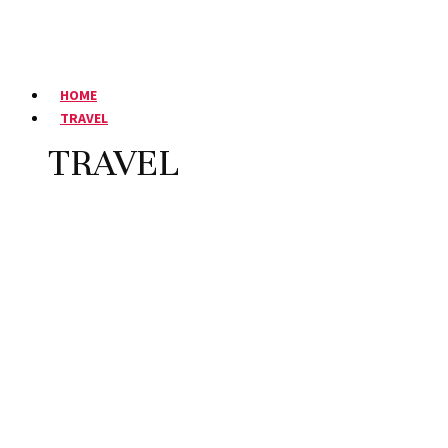
HOME
TRAVEL
TRAVEL