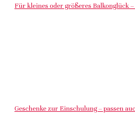
Für kleines oder größeres Balkonglück –
Geschenke zur Einschulung – passen auc