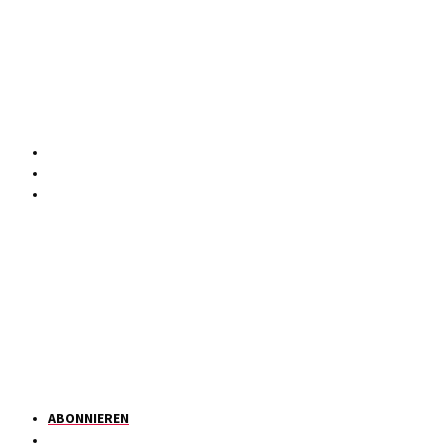
ABONNIEREN