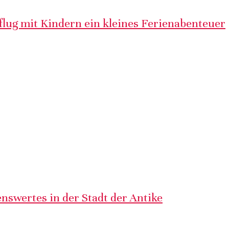
lug mit Kindern ein kleines Ferienabenteuer
nswertes in der Stadt der Antike