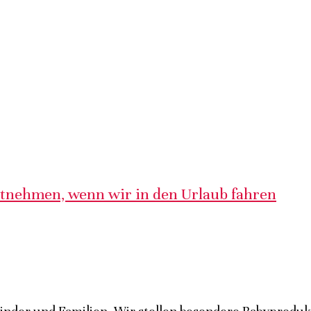
itnehmen, wenn wir in den Urlaub fahren