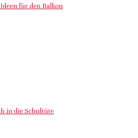
 Ideen für den Balkon
h in die Schultüte