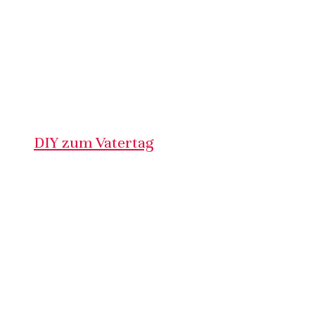
DIY zum Vatertag