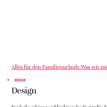
Alles für den Familienurlaub: Was wir m
DESIGN
Design