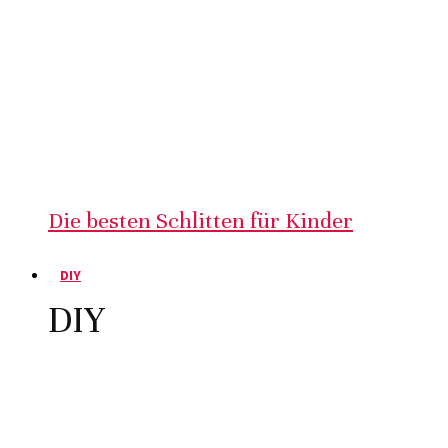
Die besten Schlitten für Kinder
DIY
DIY