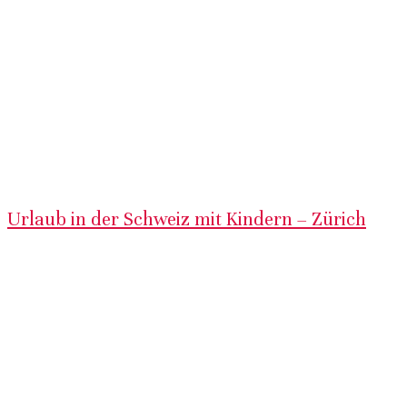
Urlaub in der Schweiz mit Kindern – Zürich