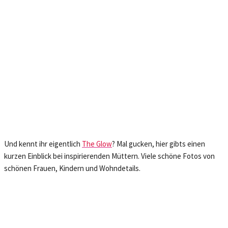
Und kennt ihr eigentlich
The Glow
? Mal gucken, hier gibts einen
kurzen Einblick bei inspirierenden Müttern. Viele schöne Fotos von
schönen Frauen, Kindern und Wohndetails.