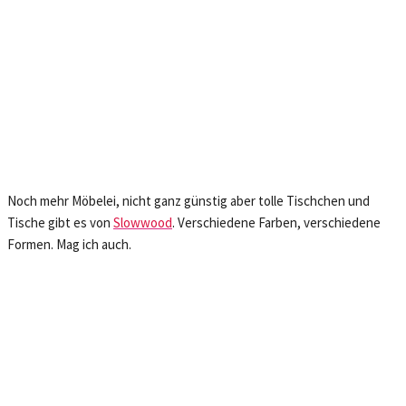
Noch mehr Möbelei, nicht ganz günstig aber tolle Tischchen und
Tische gibt es von
Slowwood
. Verschiedene Farben, verschiedene
Formen. Mag ich auch.