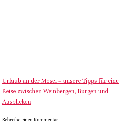
Urlaub an der Mosel – unsere Tipps für eine
Reise zwischen Weinbergen, Burgen und
Ausblicken
Schreibe einen Kommentar