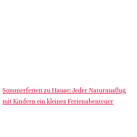
Sommerferien zu Hause: Jeder Naturausflug
mit Kindern ein kleines Ferienabenteuer