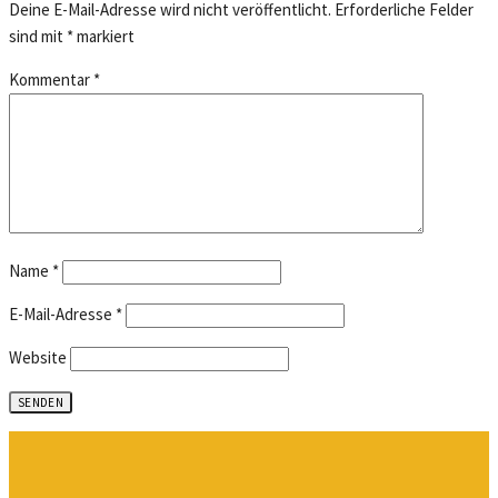
Deine E-Mail-Adresse wird nicht veröffentlicht.
Erforderliche Felder
sind mit
*
markiert
Kommentar
*
Name
*
E-Mail-Adresse
*
Website