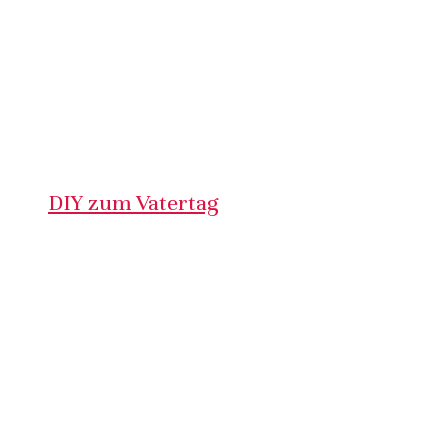
DIY zum Vatertag