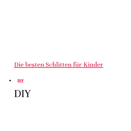
Die besten Schlitten für Kinder
DIY
DIY