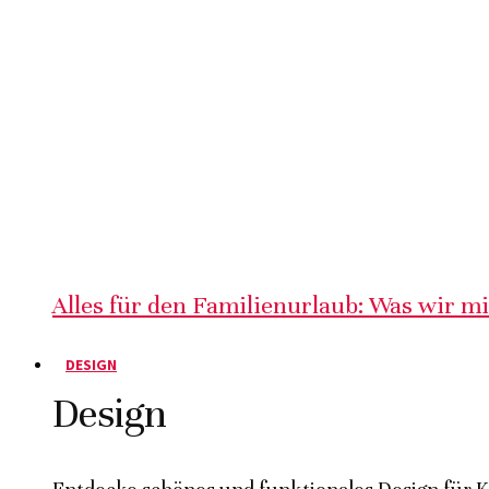
Alles für den Familienurlaub: Was wir m
DESIGN
Design