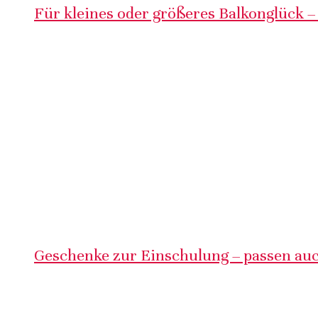
Für kleines oder größeres Balkonglück –
Geschenke zur Einschulung – passen auc