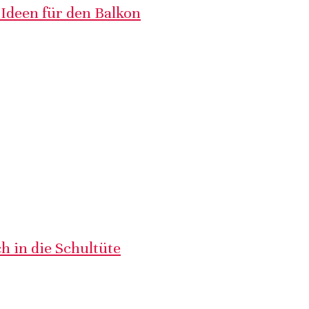
 Ideen für den Balkon
h in die Schultüte