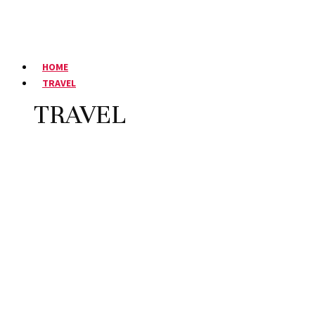
HOME
TRAVEL
TRAVEL