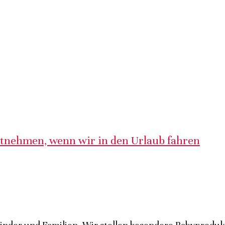
itnehmen, wenn wir in den Urlaub fahren