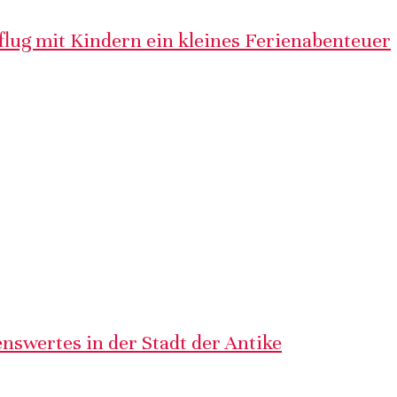
lug mit Kindern ein kleines Ferienabenteuer
nswertes in der Stadt der Antike