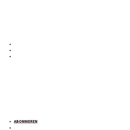
ABONNIEREN