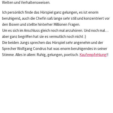
Welten und Verhaltensweisen.
Ich persönlich finde das Hörspiel ganz gelungen, es ist enorm
beruhigend, auch die Chefin saß lange sehr still und konzentriert vor
den Boxen und stellte hinterher Millionen Fragen.
Um es sich im Anschluss gleich noch mal anzuhören. Und noch mal…
aber ganz begriffen hat sie es vermutlich noch nicht :)
Die beiden Jungs sprechen das Hörspiel sehr angenehm und der
Sprecher Wolfgang Condrus hat was enorm beruhigendes in seiner
Stimme. Alles in allem: Ruhig, gelungen, poetisch.
Kaufempfehlung!
!