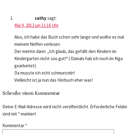
cathy
sagt:
Mai 9, 2012 um 11:16 Uhr
Also, ich habe das Buch schon sehr lange und wollte es mal
meinem Neffen vorlesen.
Der meinte dann: „Ich glaub, das gefällt den Kindern im
Kindergarten nicht soo gut!“ ( Damals hab ich noch im Kiga
gearbeitet).
Da musste ich echt schmunzeln!
Vielleicht ist ja nun das Hörbuch eher was!
Schreibe einen Kommentar
Deine E-Mail-Adresse wird nicht veröffentlicht.
Erforderliche Felder
sind mit
*
markiert
Kommentar
*