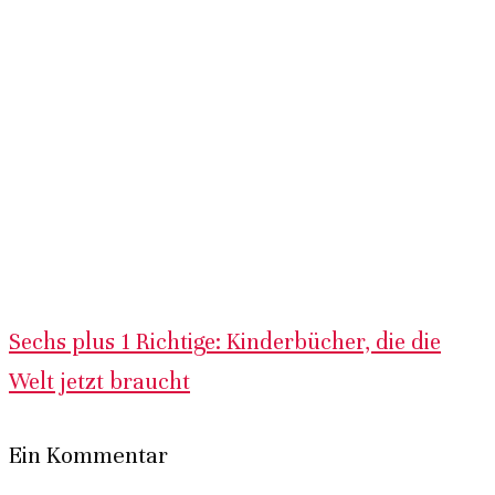
Sechs plus 1 Richtige: Kinderbücher, die die
Welt jetzt braucht
Ein Kommentar