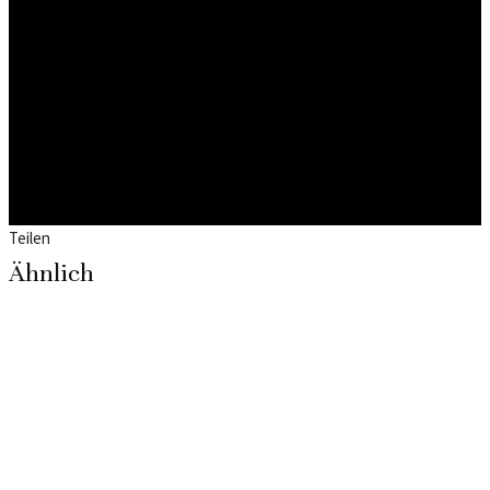
Teilen
Ähnlich