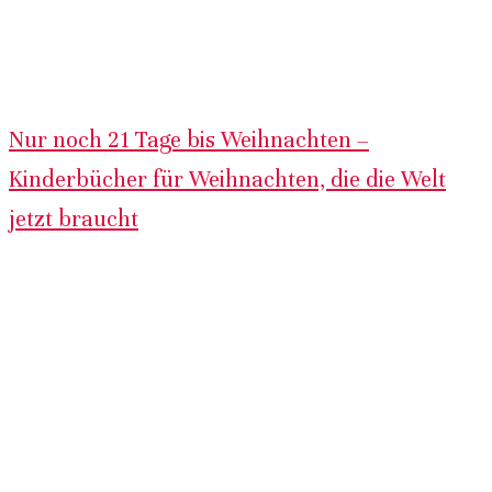
Nur noch 21 Tage bis Weihnachten –
Kinderbücher für Weihnachten, die die Welt
jetzt braucht