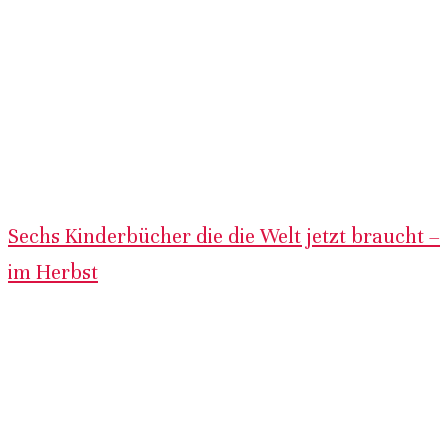
Sechs Kinderbücher die die Welt jetzt braucht –
im Herbst