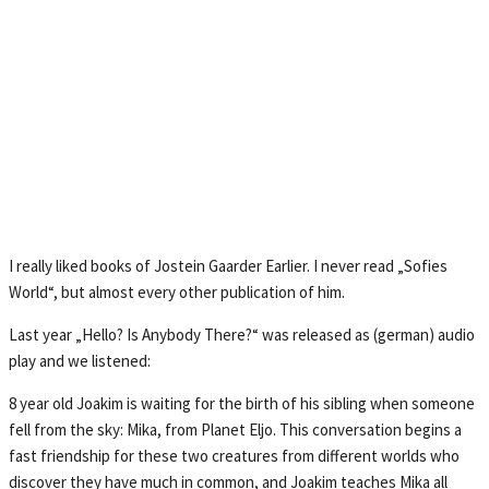
I really liked books of Jostein Gaarder Earlier. I never read „Sofies
World“, but almost every other publication of him.
Last year „Hello? Is Anybody There?“ was released as (german) audio
play and we listened:
8 year old Joakim is waiting for the birth of his sibling when someone
fell from the sky: Mika, from Planet Eljo. This conversation begins a
fast friendship for these two creatures from different worlds who
discover they have much in common, and Joakim teaches Mika all