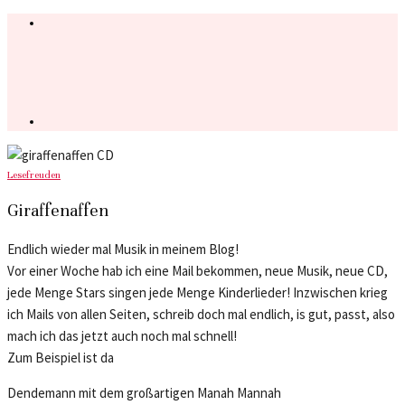
Lesefreuden
Giraffenaffen
Endlich wieder mal Musik in meinem Blog!
Vor einer Woche hab ich eine Mail bekommen, neue Musik, neue CD,
jede Menge Stars singen jede Menge Kinderlieder! Inzwischen krieg
ich Mails von allen Seiten, schreib doch mal endlich, is gut, passt, also
mach ich das jetzt auch noch mal schnell!
Zum Beispiel ist da
Dendemann mit dem großartigen Manah Mannah