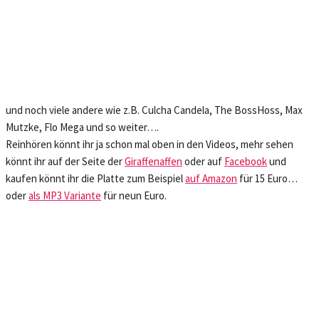
und noch viele andere wie z.B. Culcha Candela, The BossHoss, Max
Mutzke, Flo Mega und so weiter….
Reinhören könnt ihr ja schon mal oben in den Videos, mehr sehen
könnt ihr auf der Seite der
Giraffenaffen
oder auf
Facebook
und
kaufen könnt ihr die Platte zum Beispiel
auf Amazon
für 15 Euro…
oder
als MP3 Variante
für neun Euro.