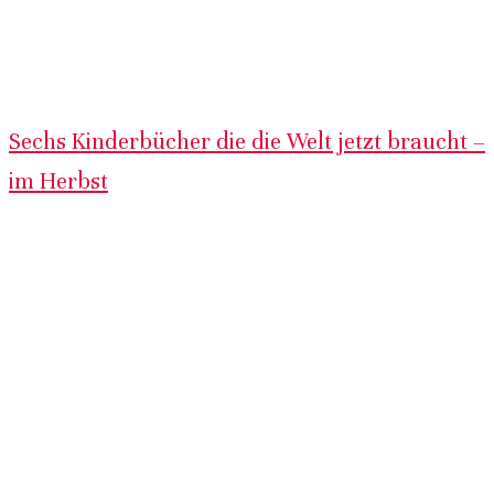
Sechs Kinderbücher die die Welt jetzt braucht –
im Herbst