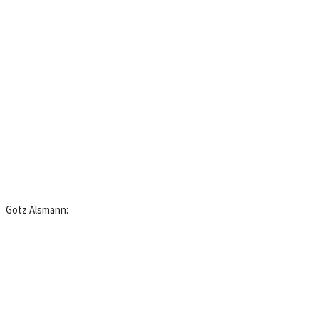
Götz Alsmann: