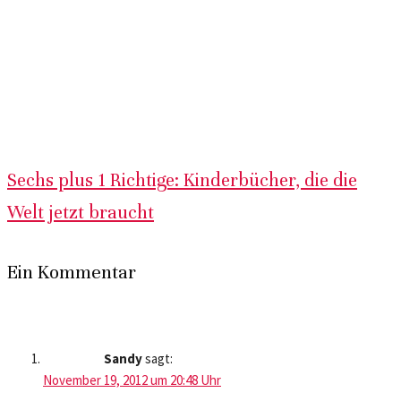
Sechs plus 1 Richtige: Kinderbücher, die die
Welt jetzt braucht
Ein Kommentar
Sandy
sagt:
November 19, 2012 um 20:48 Uhr