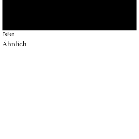
Teilen
Ähnlich