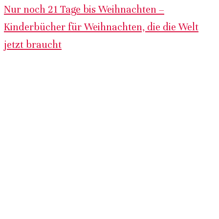
Nur noch 21 Tage bis Weihnachten –
Kinderbücher für Weihnachten, die die Welt
jetzt braucht