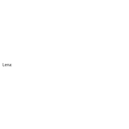
Lena: