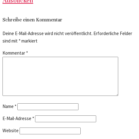
Ausblicken
Schreibe einen Kommentar
Deine E-Mail-Adresse wird nicht veröffentlicht.
Erforderliche Felder
sind mit
*
markiert
Kommentar
*
Name
*
E-Mail-Adresse
*
Website