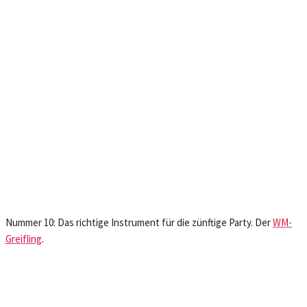
Nummer 10: Das richtige Instrument für die zünftige Party. Der
WM-
Greifling
.