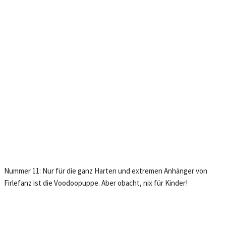
Nummer 11: Nur für die ganz Harten und extremen Anhänger von
Firlefanz ist die Voodoopuppe. Aber obacht, nix für Kinder!