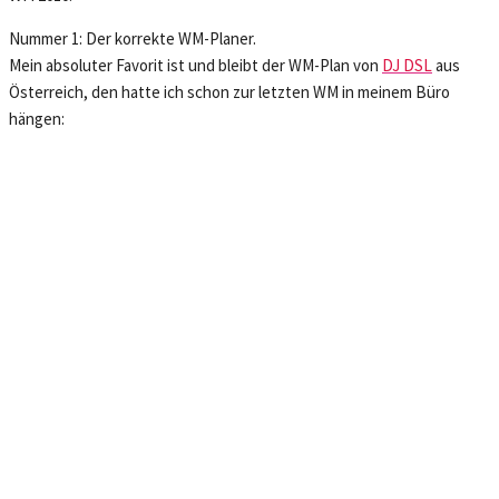
Nummer 1: Der korrekte WM-Planer.
Mein absoluter Favorit ist und bleibt der WM-Plan von
DJ DSL
aus
Österreich, den hatte ich schon zur letzten WM in meinem Büro
hängen: