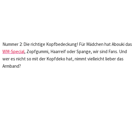
Nummer 2: Die richtige Kopfbedeckung! Für Mädchen hat Abouki das
WM-Special
, Zopfgummi, Haarreif oder Spange, wir sind Fans. Und
wer es nicht so mit der Kopfdeko hat, nimmt vielleicht lieber das
Armband?