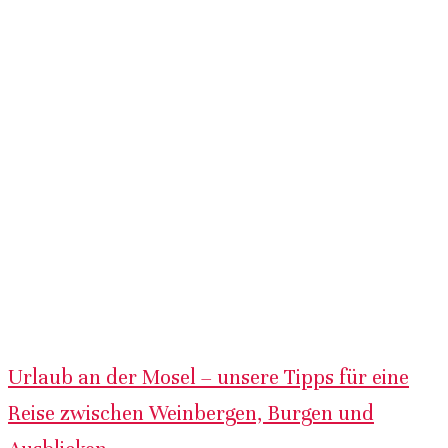
Urlaub an der Mosel – unsere Tipps für eine
Reise zwischen Weinbergen, Burgen und