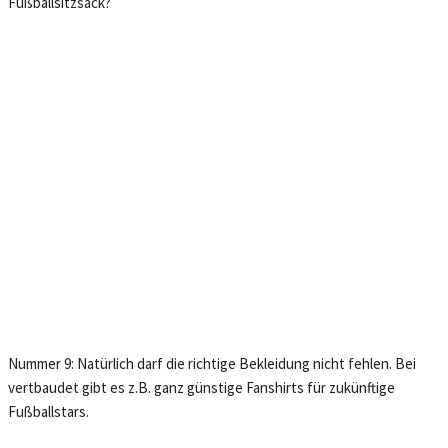
Fußballsitzsack
?
Nummer 9: Natürlich darf die richtige Bekleidung nicht fehlen. Bei
vertbaudet gibt es z.B. ganz günstige Fanshirts für zukünftige
Fußballstars.