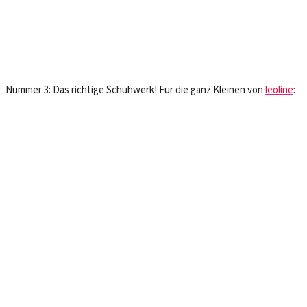
Nummer 3: Das richtige Schuhwerk! Für die ganz Kleinen von
leoline
: