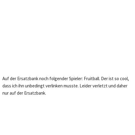
Auf der Ersatzbank noch folgender Spieler: Fruitball. Der ist so cool,
dass ich ihn unbedingt verlinken musste. Leider verletzt und daher
nur auf der Ersatzbank.