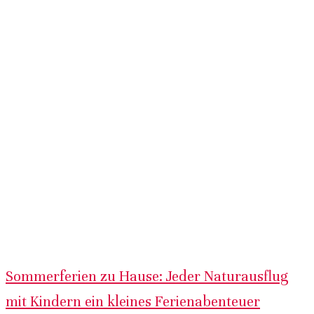
Sommerferien zu Hause: Jeder Naturausflug
mit Kindern ein kleines Ferienabenteuer