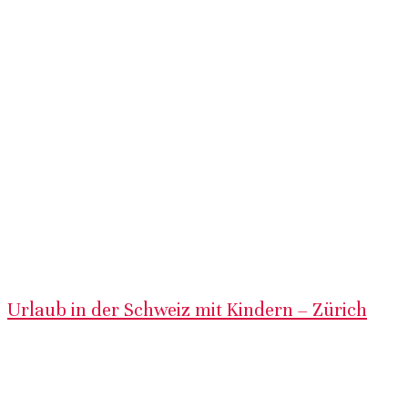
Urlaub in der Schweiz mit Kindern – Zürich