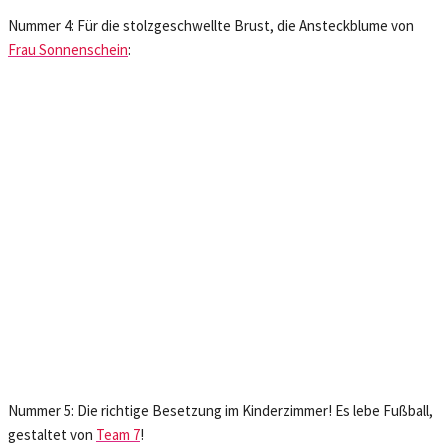
Nummer 4: Für die stolzgeschwellte Brust, die Ansteckblume von
Frau Sonnenschein
:
Nummer 5: Die richtige Besetzung im Kinderzimmer! Es lebe Fußball,
gestaltet von
Team 7
!