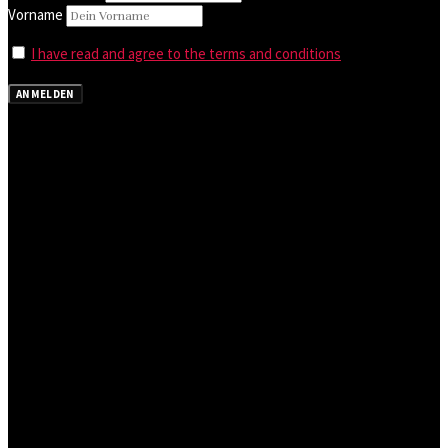
Vorname
I have read and agree to the terms and conditions
ANMELDEN