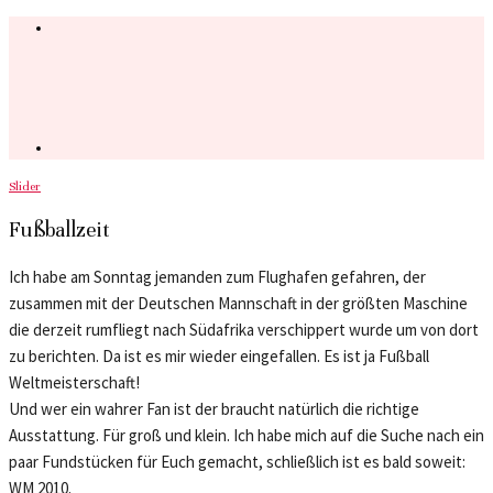
Slider
Fußballzeit
Ich habe am Sonntag jemanden zum Flughafen gefahren, der
zusammen mit der Deutschen Mannschaft in der größten Maschine
die derzeit rumfliegt nach Südafrika verschippert wurde um von dort
zu berichten. Da ist es mir wieder eingefallen. Es ist ja Fußball
Weltmeisterschaft!
Und wer ein wahrer Fan ist der braucht natürlich die richtige
Ausstattung. Für groß und klein. Ich habe mich auf die Suche nach ein
paar Fundstücken für Euch gemacht, schließlich ist es bald soweit:
WM 2010.