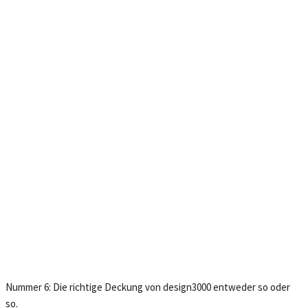
Nummer 6: Die richtige Deckung von design3000 entweder so oder
so.