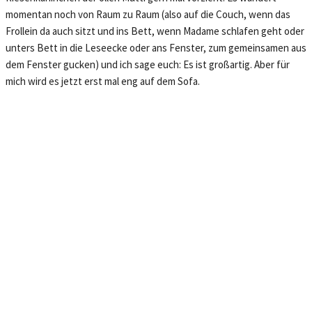
momentan noch von Raum zu Raum (also auf die Couch, wenn das
Frollein da auch sitzt und ins Bett, wenn Madame schlafen geht oder
unters Bett in die Leseecke oder ans Fenster, zum gemeinsamen aus
dem Fenster gucken) und ich sage euch: Es ist großartig. Aber für
mich wird es jetzt erst mal eng auf dem Sofa.