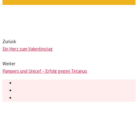
Zurück
Ein Herz zum Valentinstag
Weiter
Pampers und Unicef – Erfolg gegen Tetanus