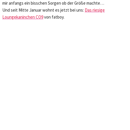
mir anfangs ein bisschen Sorgen ob der Größe machte…
Und seit Mitte Januar wohnt es jetzt bei uns:
Das riesige
Loungekaninchen CO9
von fatboy.