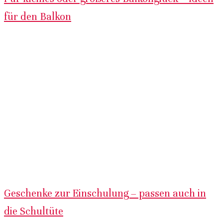
für den Balkon
Geschenke zur Einschulung – passen auch in
die Schultüte