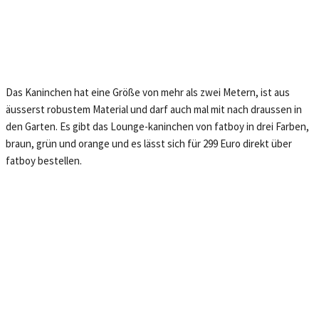
Das Kaninchen hat eine Größe von mehr als zwei Metern, ist aus
äusserst robustem Material und darf auch mal mit nach draussen in
den Garten. Es gibt das Lounge-kaninchen von fatboy in drei Farben,
braun, grün und orange und es lässt sich für 299 Euro direkt über
fatboy bestellen.