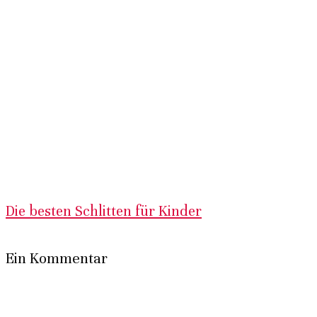
Die besten Schlitten für Kinder
Ein Kommentar