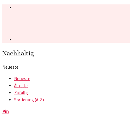
Nachhaltig
Neueste
Neueste
Älteste
Zufällig
Sortierung (A-Z)
Pin