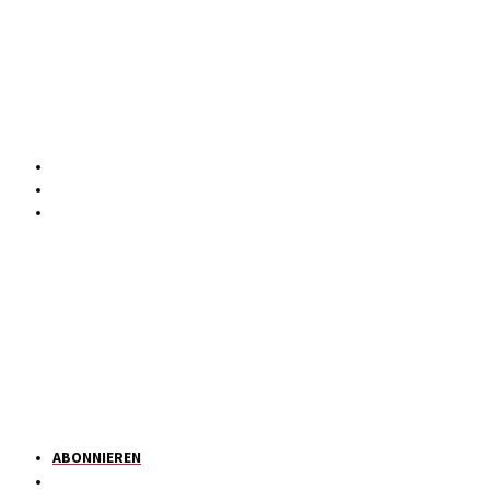
ABONNIEREN