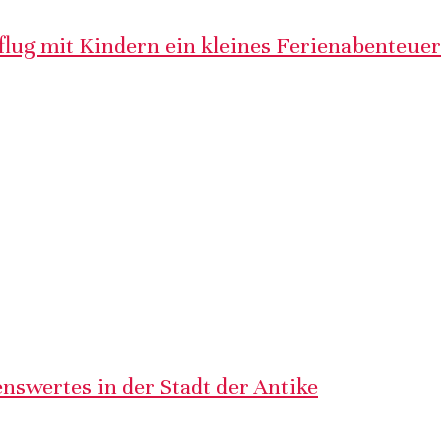
lug mit Kindern ein kleines Ferienabenteuer
nswertes in der Stadt der Antike