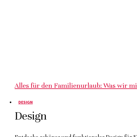
Alles für den Familienurlaub: Was wir m
DESIGN
Design