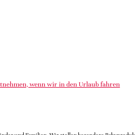
itnehmen, wenn wir in den Urlaub fahren