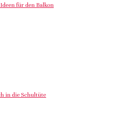
 Ideen für den Balkon
h in die Schultüte