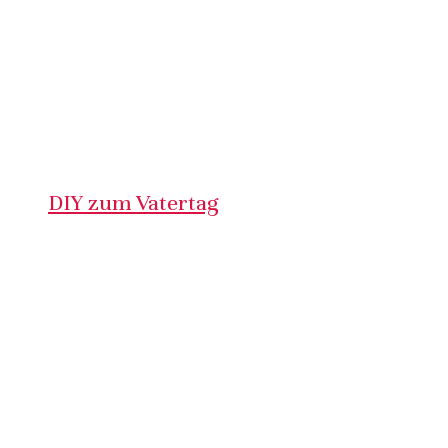
DIY zum Vatertag