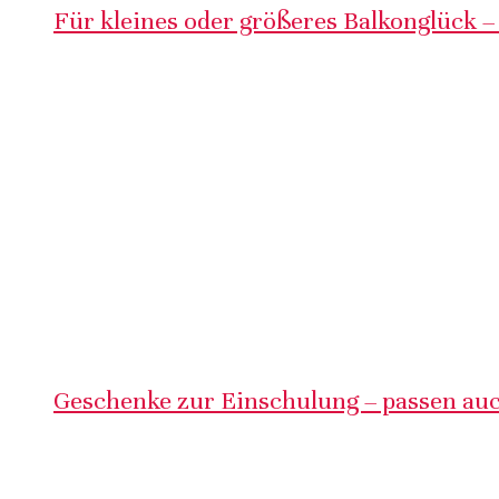
Für kleines oder größeres Balkonglück –
Geschenke zur Einschulung – passen auc