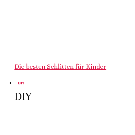
Die besten Schlitten für Kinder
DIY
DIY