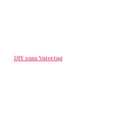
DIY zum Vatertag