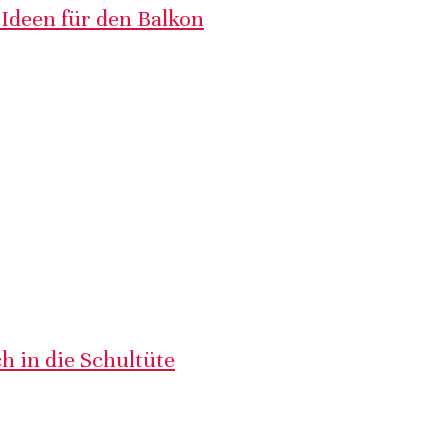
 Ideen für den Balkon
h in die Schultüte