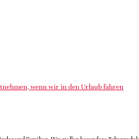
itnehmen, wenn wir in den Urlaub fahren