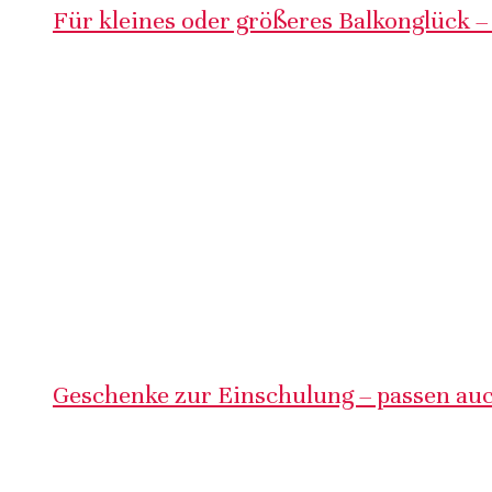
Für kleines oder größeres Balkonglück –
Geschenke zur Einschulung – passen auc