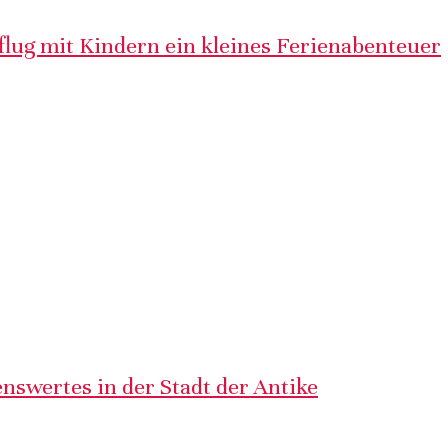
lug mit Kindern ein kleines Ferienabenteuer
nswertes in der Stadt der Antike