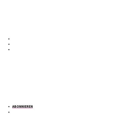
ABONNIEREN