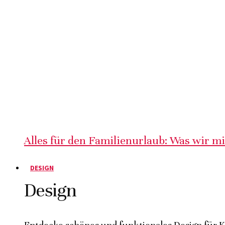
Alles für den Familienurlaub: Was wir m
DESIGN
Design