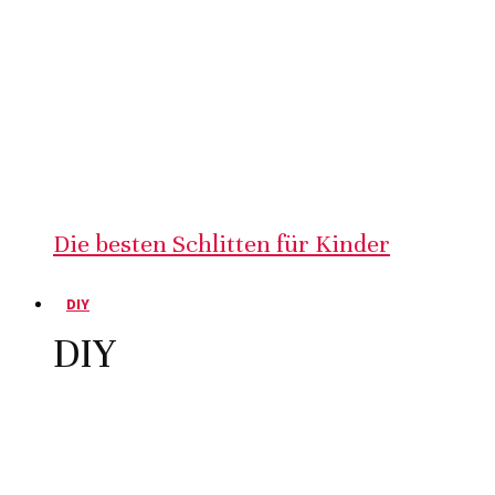
Die besten Schlitten für Kinder
DIY
DIY