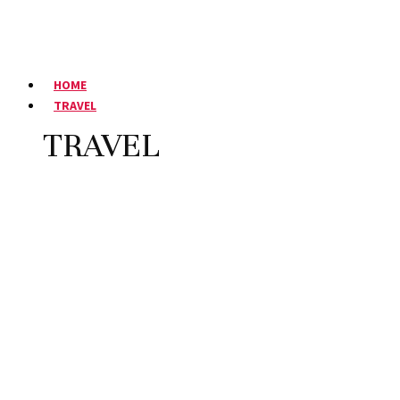
HOME
TRAVEL
TRAVEL