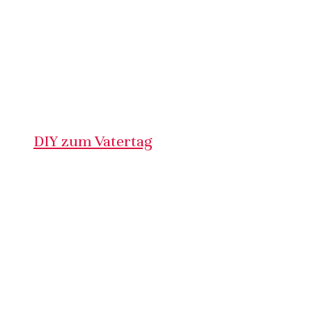
DIY zum Vatertag