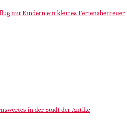
lug mit Kindern ein kleines Ferienabenteuer
nswertes in der Stadt der Antike