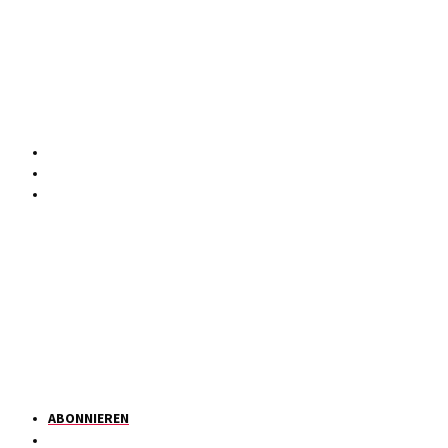
ABONNIEREN