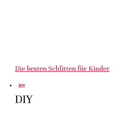
Die besten Schlitten für Kinder
DIY
DIY