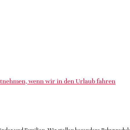
itnehmen, wenn wir in den Urlaub fahren