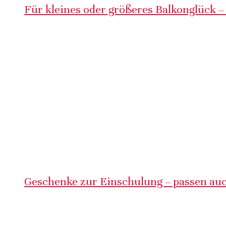
Für kleines oder größeres Balkonglück –
Geschenke zur Einschulung – passen auc