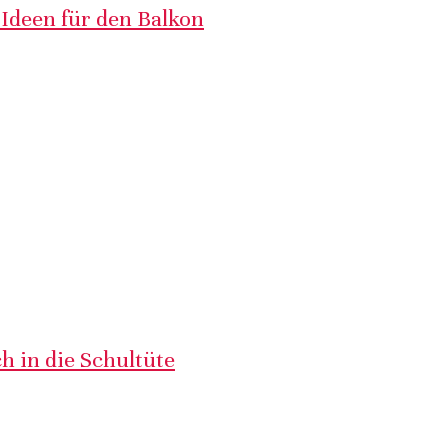
 Ideen für den Balkon
h in die Schultüte