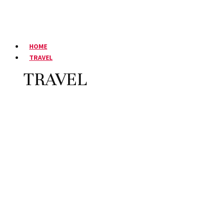
HOME
TRAVEL
TRAVEL