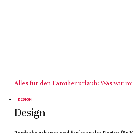
Alles für den Familienurlaub: Was wir m
DESIGN
Design