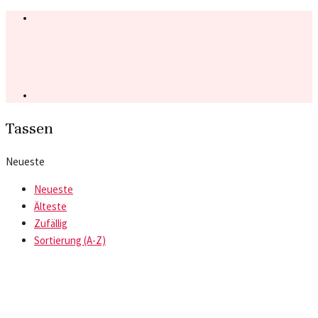
Tassen
Neueste
Neueste
Älteste
Zufällig
Sortierung (A-Z)