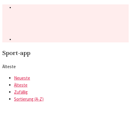
Sport-app
Älteste
Neueste
Älteste
Zufällig
Sortierung (A-Z)