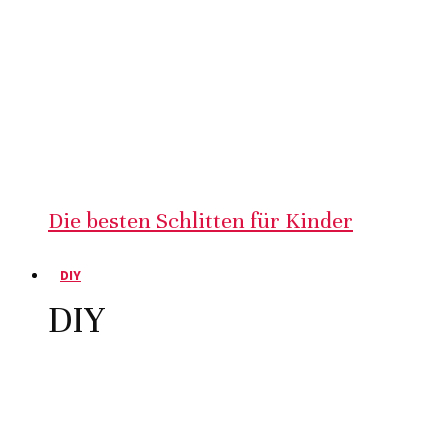
Die besten Schlitten für Kinder
DIY
DIY