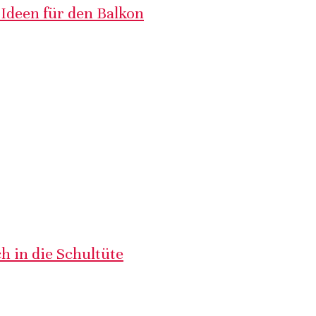
 Ideen für den Balkon
h in die Schultüte