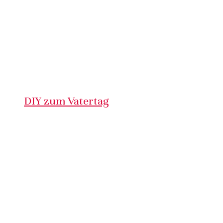
DIY zum Vatertag