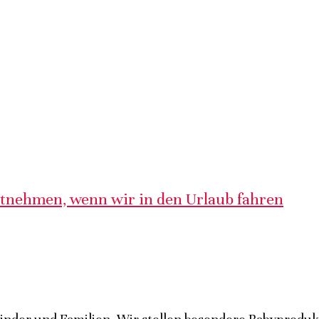
itnehmen, wenn wir in den Urlaub fahren