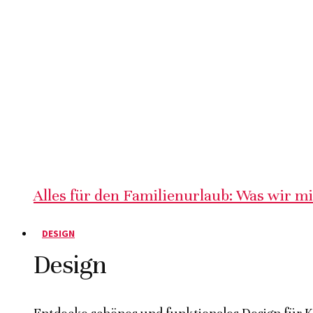
Alles für den Familienurlaub: Was wir m
DESIGN
Design