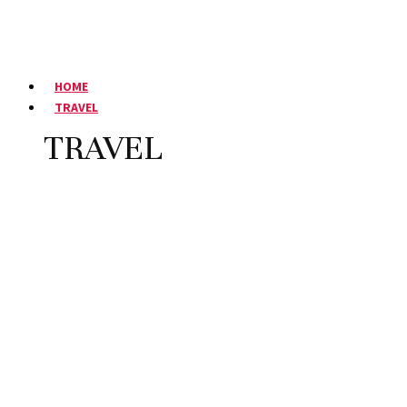
HOME
TRAVEL
TRAVEL