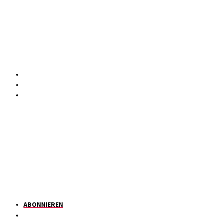
ABONNIEREN