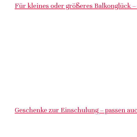
Für kleines oder größeres Balkonglück –
Geschenke zur Einschulung – passen auc