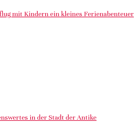
lug mit Kindern ein kleines Ferienabenteuer
nswertes in der Stadt der Antike