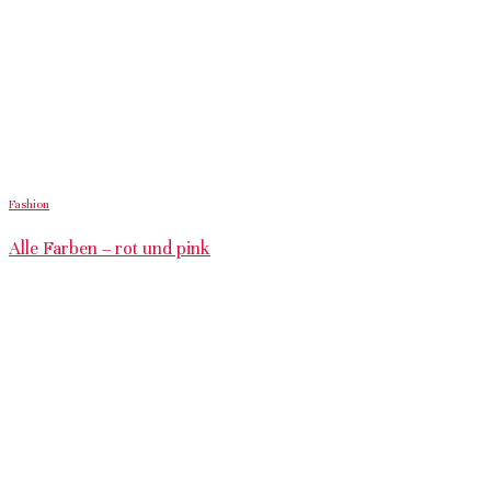
Fashion
Alle Farben – rot und pink