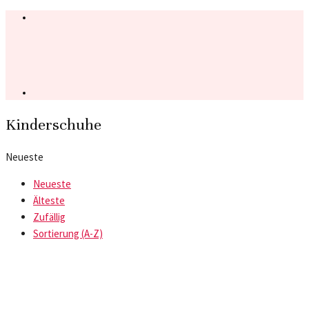
Kinderschuhe
Neueste
Neueste
Älteste
Zufällig
Sortierung (A-Z)