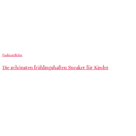
Fashion
Slider
Die schönsten frühlingshaften Sneaker für Kinder