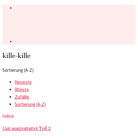
kille-kille
Sortierung (A-Z)
Neueste
Älteste
Zufällig
Sortierung (A-Z)
Fashion
Gut ausgestattet Teil 2