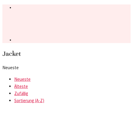
Jacket
Neueste
Neueste
Älteste
Zufällig
Sortierung (A-Z)