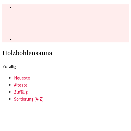
Holzbohlensauna
Zufällig
Neueste
Älteste
Zufällig
Sortierung (A-Z)