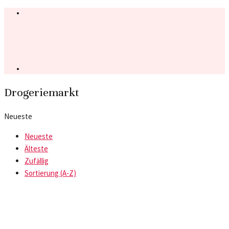
Drogeriemarkt
Neueste
Neueste
Älteste
Zufällig
Sortierung (A-Z)