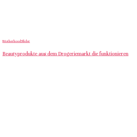
Motherhood
Slider
Beautyprodukte aus dem Drogeriemarkt die funktionieren