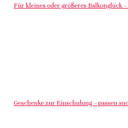
Für kleines oder größeres Balkonglück –
Geschenke zur Einschulung – passen auc