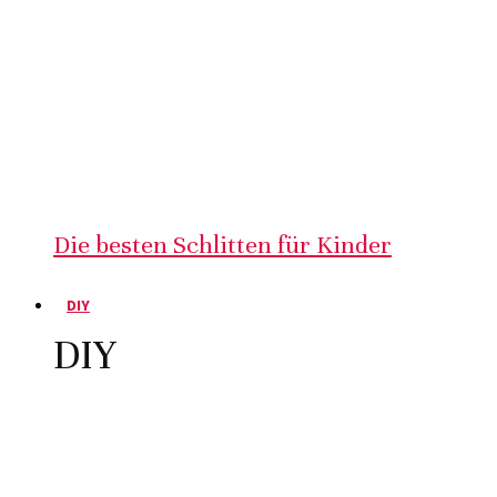
Die besten Schlitten für Kinder
DIY
DIY