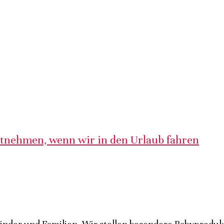
itnehmen, wenn wir in den Urlaub fahren