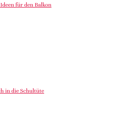
 Ideen für den Balkon
h in die Schultüte