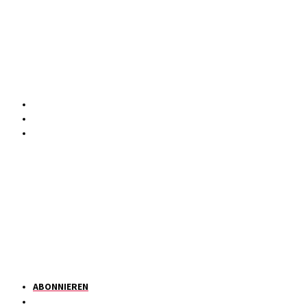
ABONNIEREN