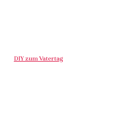
DIY zum Vatertag