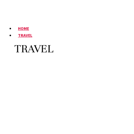
HOME
TRAVEL
TRAVEL