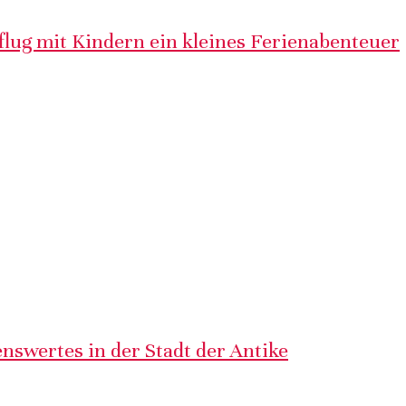
lug mit Kindern ein kleines Ferienabenteuer
nswertes in der Stadt der Antike