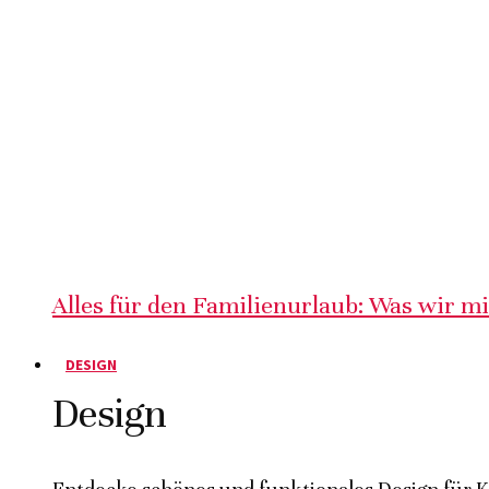
Alles für den Familienurlaub: Was wir m
DESIGN
Design