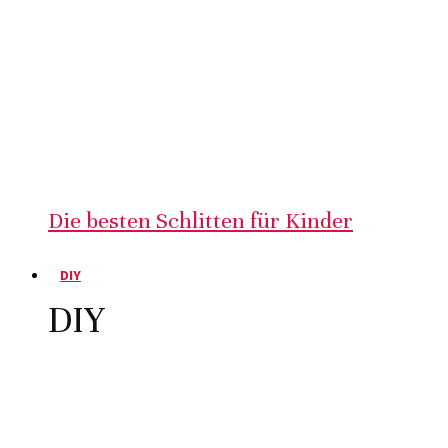
Die besten Schlitten für Kinder
DIY
DIY