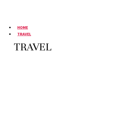
HOME
TRAVEL
TRAVEL