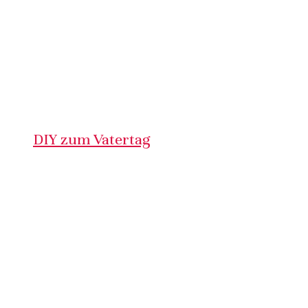
DIY zum Vatertag