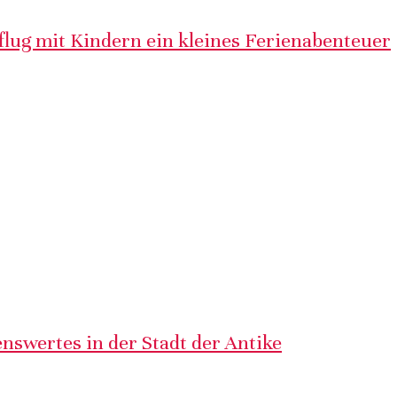
lug mit Kindern ein kleines Ferienabenteuer
nswertes in der Stadt der Antike