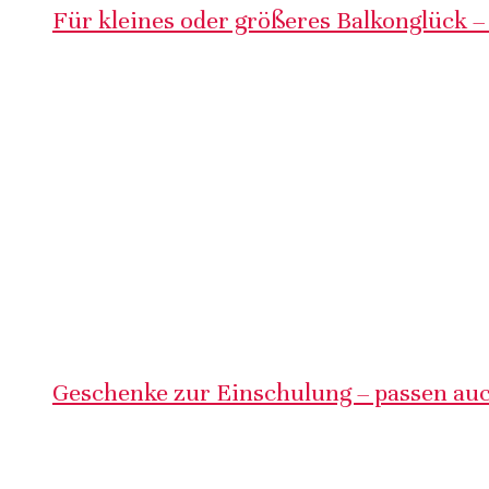
Für kleines oder größeres Balkonglück –
Geschenke zur Einschulung – passen auc