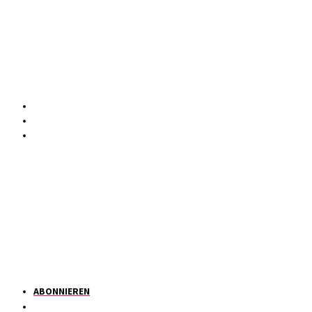
ABONNIEREN