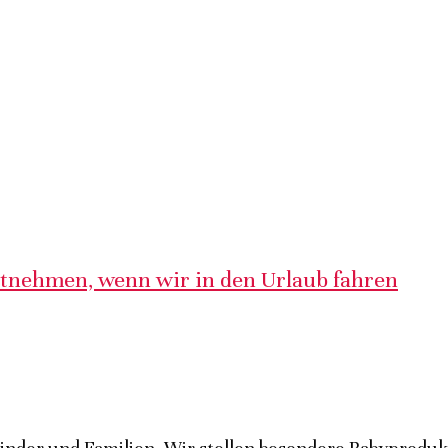
itnehmen, wenn wir in den Urlaub fahren