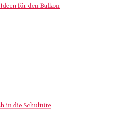
 Ideen für den Balkon
h in die Schultüte