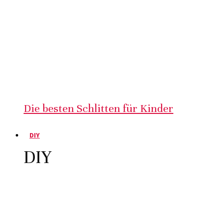
Die besten Schlitten für Kinder
DIY
DIY