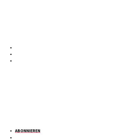
ABONNIEREN