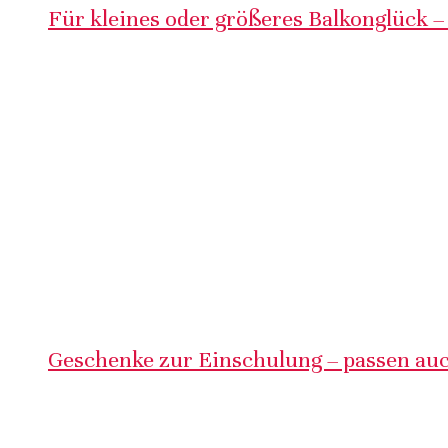
Für kleines oder größeres Balkonglück –
Geschenke zur Einschulung – passen auc