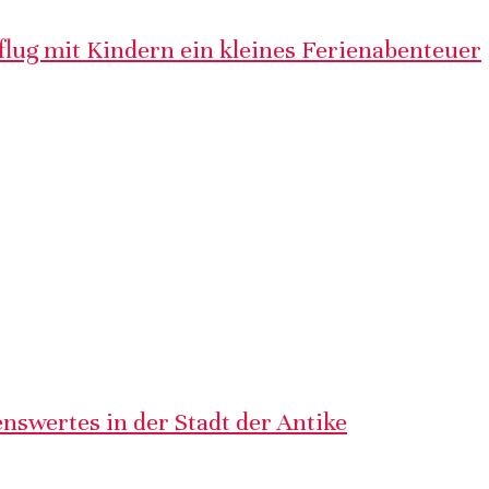
lug mit Kindern ein kleines Ferienabenteuer
nswertes in der Stadt der Antike