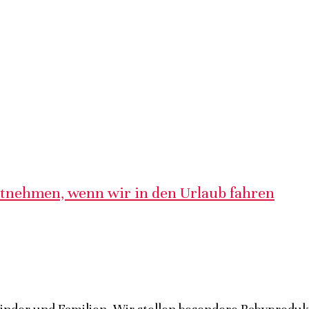
itnehmen, wenn wir in den Urlaub fahren