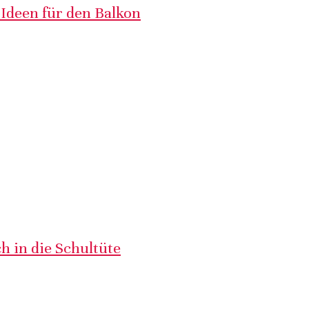
 Ideen für den Balkon
h in die Schultüte