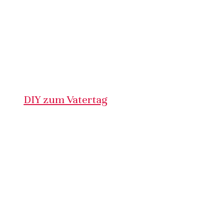
DIY zum Vatertag