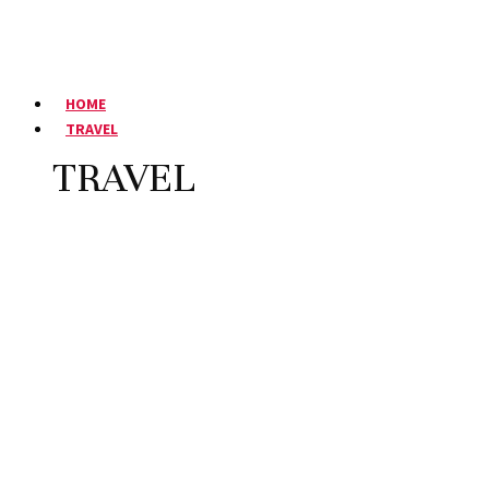
HOME
TRAVEL
TRAVEL