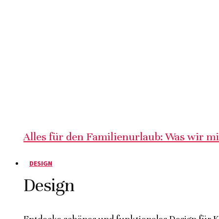
Alles für den Familienurlaub: Was wir m
DESIGN
Design