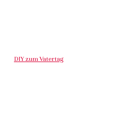
DIY zum Vatertag