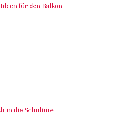
 Ideen für den Balkon
h in die Schultüte