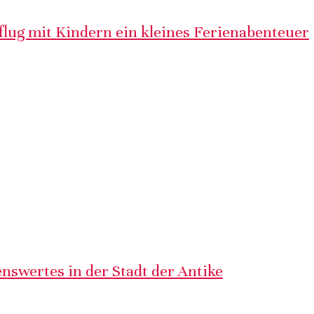
lug mit Kindern ein kleines Ferienabenteuer
nswertes in der Stadt der Antike