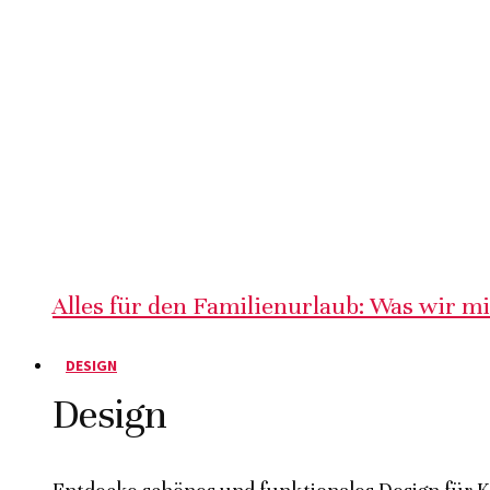
Alles für den Familienurlaub: Was wir m
DESIGN
Design