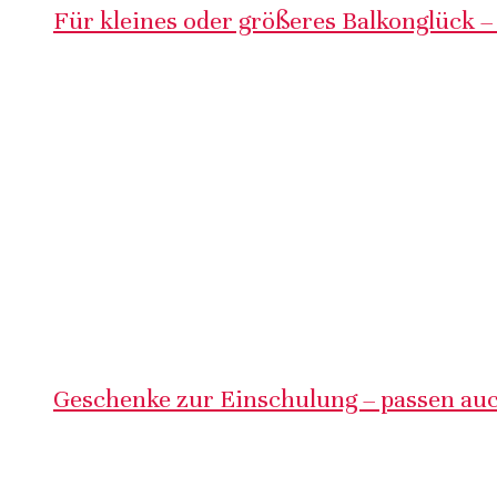
Für kleines oder größeres Balkonglück –
Geschenke zur Einschulung – passen auc