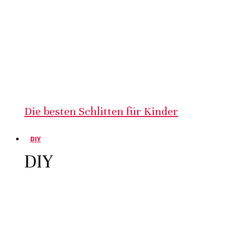
Die besten Schlitten für Kinder
DIY
DIY