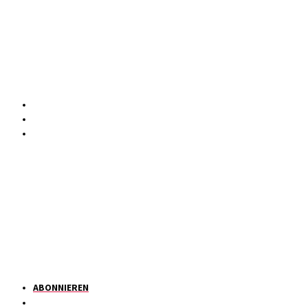
ABONNIEREN