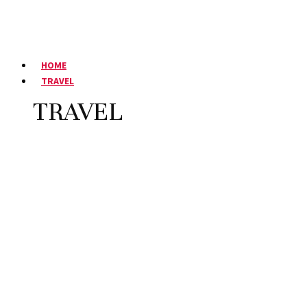
HOME
TRAVEL
TRAVEL