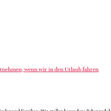
itnehmen, wenn wir in den Urlaub fahren