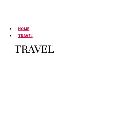
HOME
TRAVEL
TRAVEL