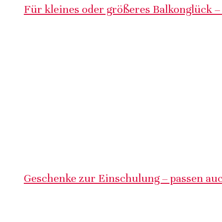
Für kleines oder größeres Balkonglück –
Geschenke zur Einschulung – passen auc