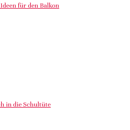
 Ideen für den Balkon
h in die Schultüte