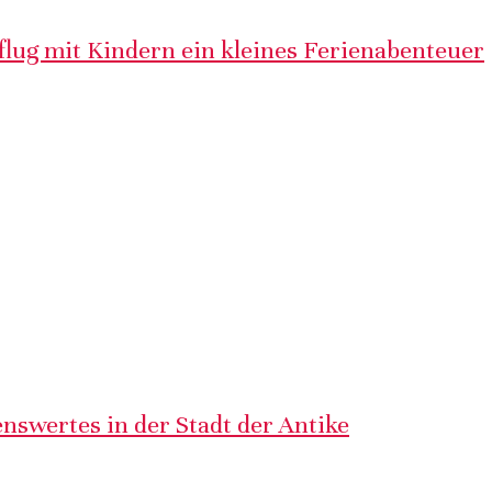
lug mit Kindern ein kleines Ferienabenteuer
nswertes in der Stadt der Antike