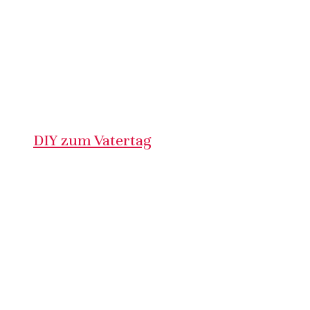
DIY zum Vatertag