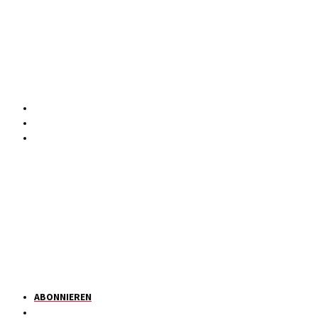
ABONNIEREN