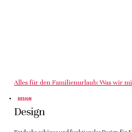
Alles für den Familienurlaub: Was wir m
DESIGN
Design