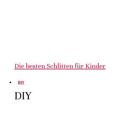
Die besten Schlitten für Kinder
DIY
DIY