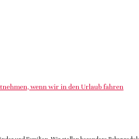
itnehmen, wenn wir in den Urlaub fahren