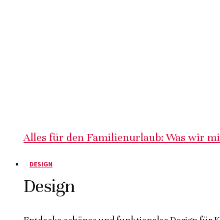
Alles für den Familienurlaub: Was wir m
DESIGN
Design