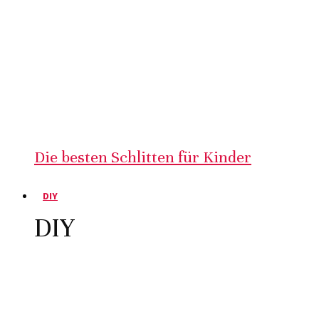
Die besten Schlitten für Kinder
DIY
DIY