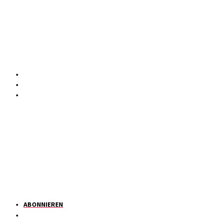
ABONNIEREN