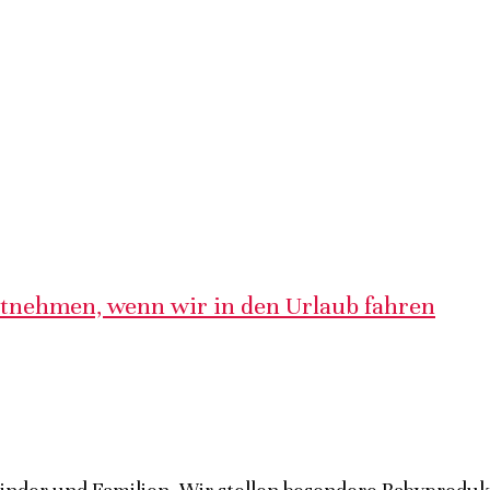
itnehmen, wenn wir in den Urlaub fahren