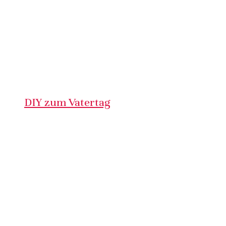
DIY zum Vatertag