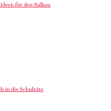
 Ideen für den Balkon
h in die Schultüte