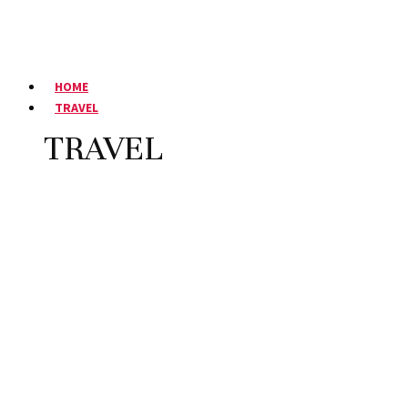
HOME
TRAVEL
TRAVEL