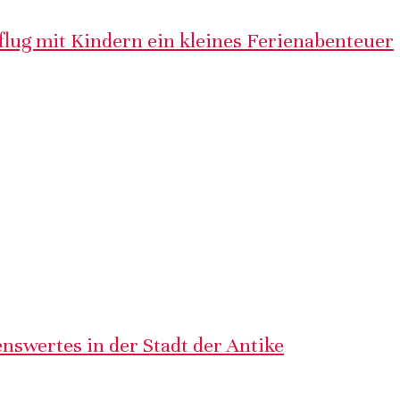
lug mit Kindern ein kleines Ferienabenteuer
nswertes in der Stadt der Antike