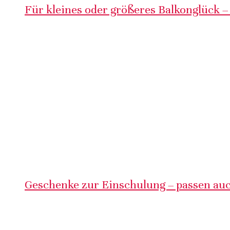
Für kleines oder größeres Balkonglück –
Geschenke zur Einschulung – passen auc