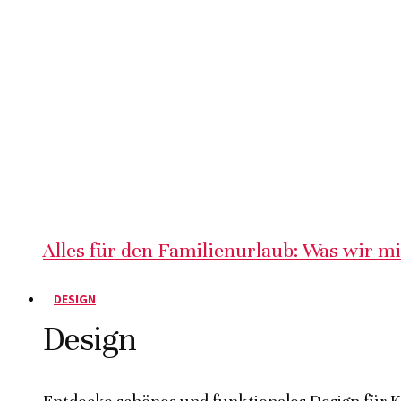
Alles für den Familienurlaub: Was wir m
DESIGN
Design