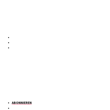
ABONNIEREN