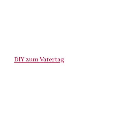
DIY zum Vatertag