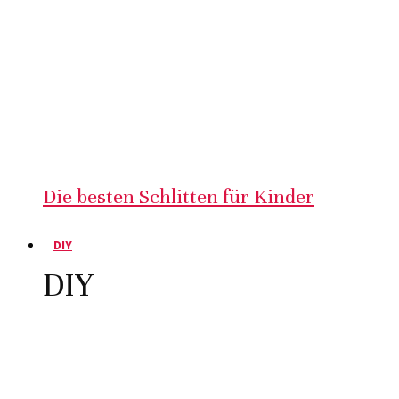
Die besten Schlitten für Kinder
DIY
DIY