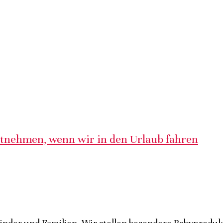
itnehmen, wenn wir in den Urlaub fahren