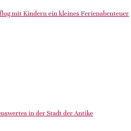
lug mit Kindern ein kleines Ferienabenteuer
nswertes in der Stadt der Antike