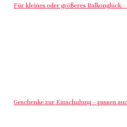
Für kleines oder größeres Balkonglück –
Geschenke zur Einschulung – passen auc