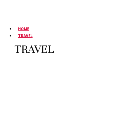
HOME
TRAVEL
TRAVEL