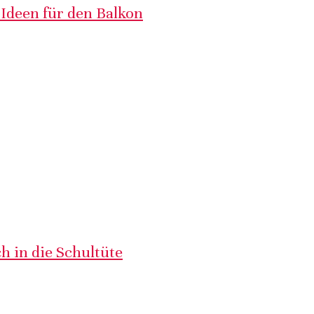
 Ideen für den Balkon
h in die Schultüte