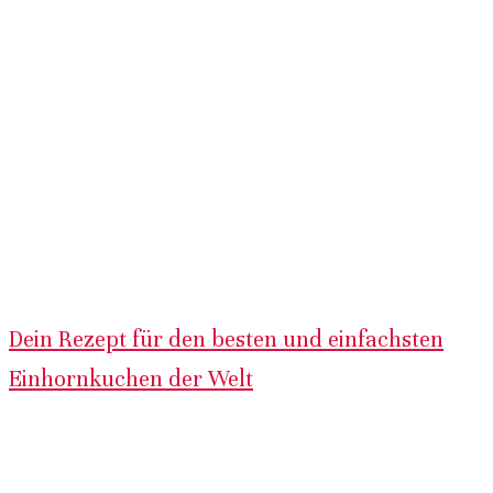
Dein Rezept für den besten und einfachsten
Einhornkuchen der Welt