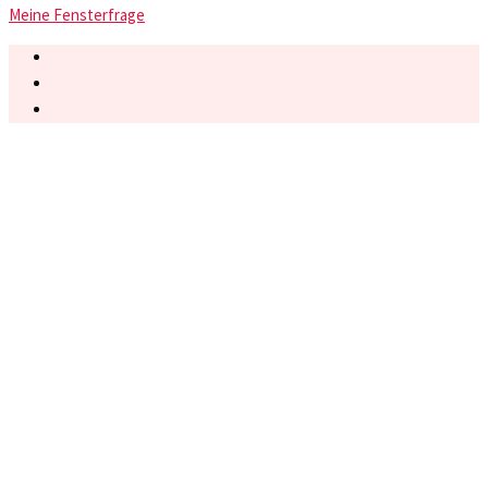
Meine Fensterfrage