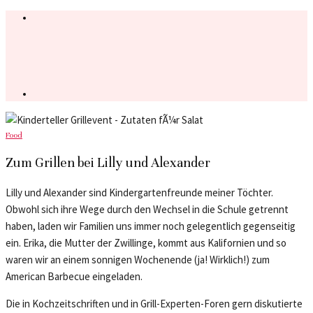
Food
Zum Grillen bei Lilly und Alexander
Lilly und Alexander sind Kindergartenfreunde meiner Töchter.
Obwohl sich ihre Wege durch den Wechsel in die Schule getrennt
haben, laden wir Familien uns immer noch gelegentlich gegenseitig
ein. Erika, die Mutter der Zwillinge, kommt aus Kalifornien und so
waren wir an einem sonnigen Wochenende (ja! Wirklich!) zum
American Barbecue eingeladen.
Die in Kochzeitschriften und in Grill-Experten-Foren gern diskutierte