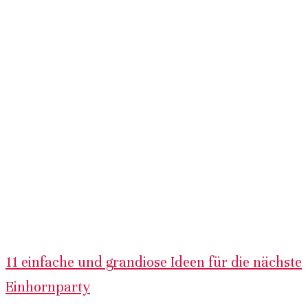
11 einfache und grandiose Ideen für die nächste
Einhornparty