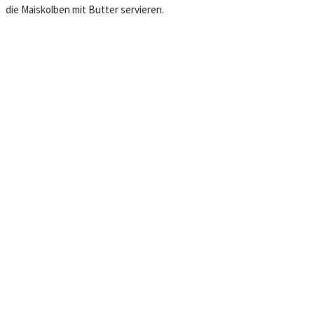
die Maiskolben mit Butter servieren.