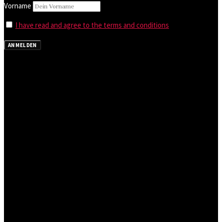
Vorname
I have read and agree to the terms and conditions
ANMELDEN