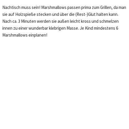
Nachtisch muss sein! Marshmallows passen prima zum Grillen, da man
sie auf Holzspieße stecken und über die (Rest-)Glut halten kann.
Nach ca. 3 Minuten werden sie außen leicht kross und schmelzen
innen zu einer wunderbar klebrigen Masse. Je Kind mindestens 6
Marshmallows einplanen!