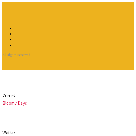
All Rights Reserved
Zurück
Bloomy Days
Weiter