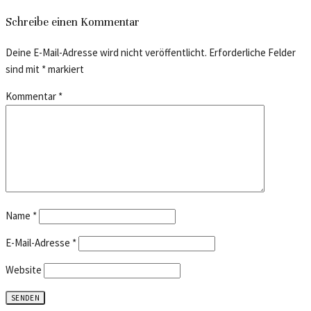
Schreibe einen Kommentar
Deine E-Mail-Adresse wird nicht veröffentlicht.
Erforderliche Felder
sind mit
*
markiert
Kommentar
*
Name
*
E-Mail-Adresse
*
Website