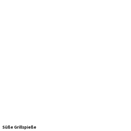
Süße Grillspieße