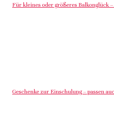
Für kleines oder größeres Balkonglück –
Geschenke zur Einschulung – passen auc