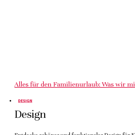
Alles für den Familienurlaub: Was wir m
DESIGN
Design