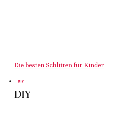
Die besten Schlitten für Kinder
DIY
DIY