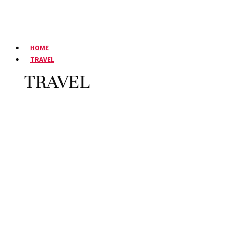
HOME
TRAVEL
TRAVEL