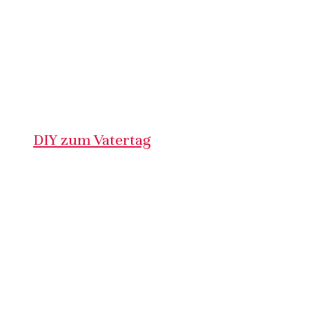
DIY zum Vatertag