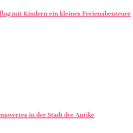
lug mit Kindern ein kleines Ferienabenteuer
nswertes in der Stadt der Antike