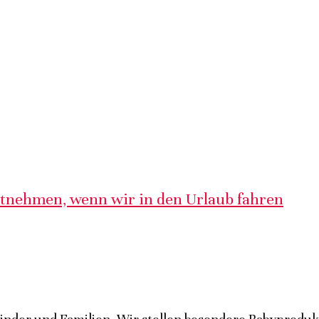
itnehmen, wenn wir in den Urlaub fahren