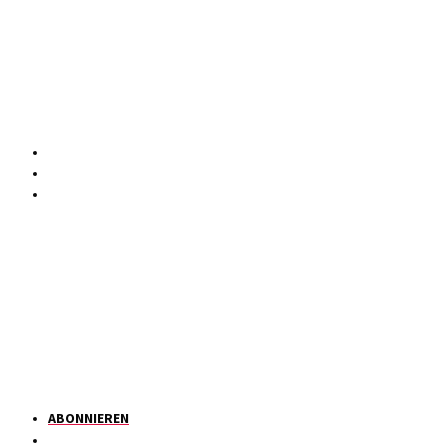
ABONNIEREN