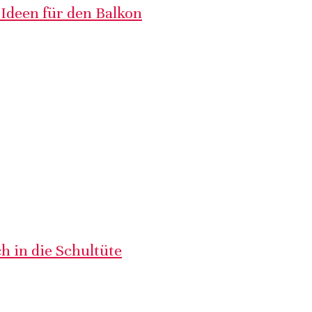
 Ideen für den Balkon
h in die Schultüte