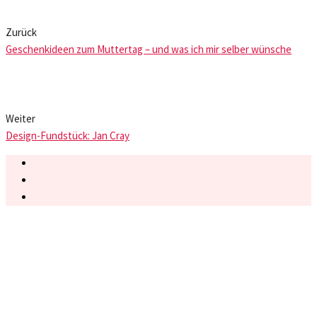
Zurück
Geschenkideen zum Muttertag – und was ich mir selber wünsche
Weiter
Design-Fundstück: Jan Cray