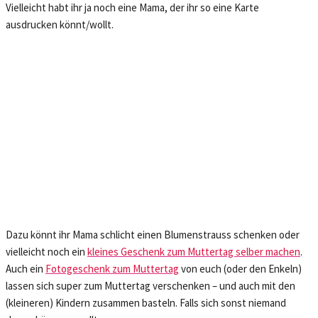
Vielleicht habt ihr ja noch eine Mama, der ihr so eine Karte
ausdrucken könnt/wollt.
Dazu könnt ihr Mama schlicht einen Blumenstrauss schenken oder
vielleicht noch ein
kleines Geschenk zum Muttertag selber machen
.
Auch ein
Fotogeschenk zum Muttertag
von euch (oder den Enkeln)
lassen sich super zum Muttertag verschenken – und auch mit den
(kleineren) Kindern zusammen basteln. Falls sich sonst niemand