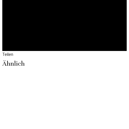
Teilen
Ähnlich