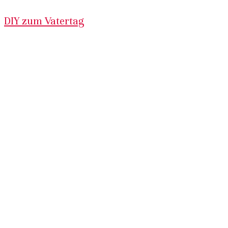
DIY zum Vatertag