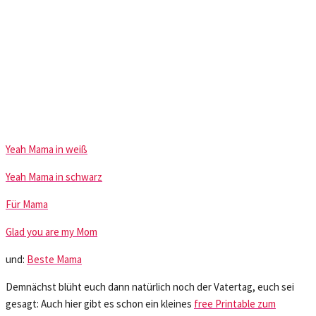
Yeah Mama in weiß
Yeah Mama in schwarz
Für Mama
Glad you are my Mom
und:
Beste Mama
Demnächst blüht euch dann natürlich noch der Vatertag, euch sei
gesagt: Auch hier gibt es schon ein kleines
free Printable zum