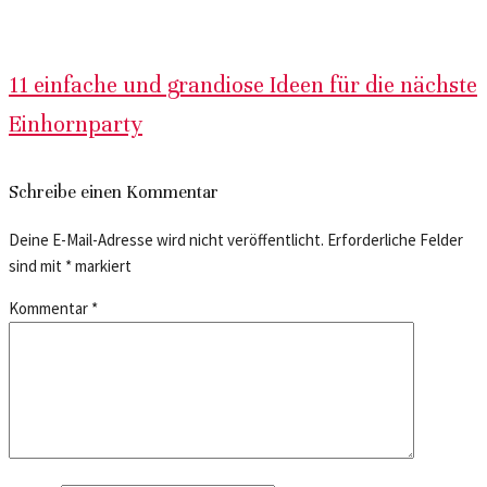
11 einfache und grandiose Ideen für die nächste
Einhornparty
Schreibe einen Kommentar
Deine E-Mail-Adresse wird nicht veröffentlicht.
Erforderliche Felder
sind mit
*
markiert
Kommentar
*