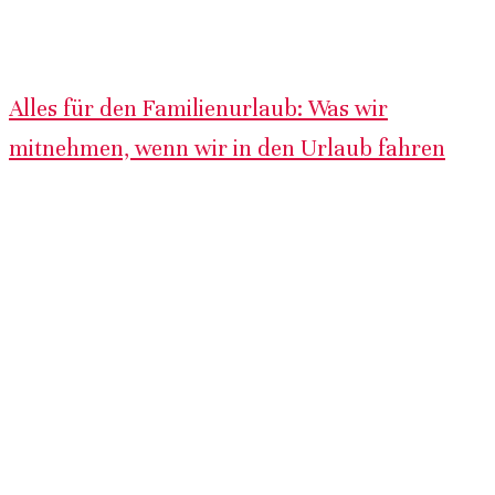
Alles für den Familienurlaub: Was wir
mitnehmen, wenn wir in den Urlaub fahren