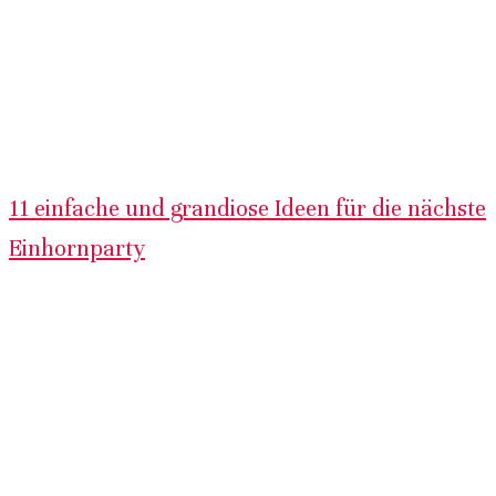
11 einfache und grandiose Ideen für die nächste
Einhornparty