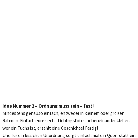
Idee Nummer 2 – Ordnung muss sein – fast!
Mindestens genauso einfach, entweder in kleinem oder großen
Rahmen. Einfach eure sechs Lieblingsfotos nebeneinander kleben –
wer ein Fuchs ist, erzählt eine Geschichte! Fertig!
Und für ein bisschen Unordnung sorgt einfach mal ein Quer- statt ein