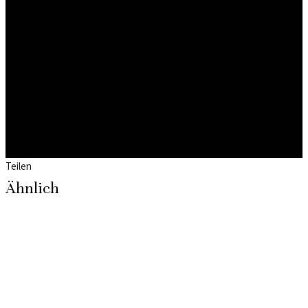
Teilen
Ähnlich