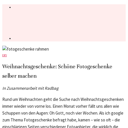
DIY
Weihnachtsgeschenke: Schöne Fotogeschenke
selber machen
In Zusammenarbeit mit Radbag
Rund um Weihnachten geht die Suche nach Weihnachtsgeschenken
immer wieder von vorne los. Einen Monat vorher fällt uns allen wie
Schuppen von den Augen: Oh Gott, noch vier Wochen. Als ich google
zum Thema Fotogeschenke befragt habe, kamen – wie so oft – die
einschlägigen Seiten verschiedener Fotoanbieter, die wirklich die