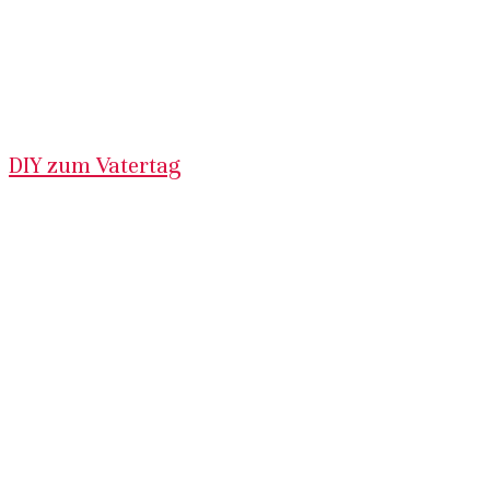
DIY zum Vatertag