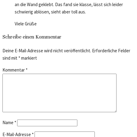
an die Wand geklebt. Das fand sie klasse, lässt sich leider
schwierig ablösen, sieht aber toll aus.
Viele Grüße
Schreibe einen Kommentar
Deine E-Mail-Adresse wird nicht veröffentlicht.
Erforderliche Felder
sind mit
*
markiert
Kommentar
*
Name
*
E-Mail-Adresse
*