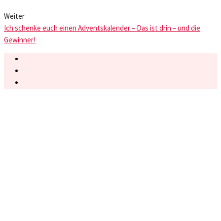
Weiter
Ich schenke euch einen Adventskalender – Das ist drin – und die
Gewinner!