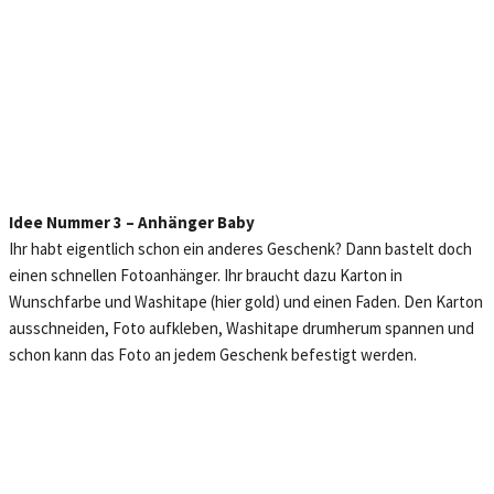
Idee Nummer 3 – Anhänger Baby
Ihr habt eigentlich schon ein anderes Geschenk? Dann bastelt doch
einen schnellen Fotoanhänger. Ihr braucht dazu Karton in
Wunschfarbe und Washitape (hier gold) und einen Faden. Den Karton
ausschneiden, Foto aufkleben, Washitape drumherum spannen und
schon kann das Foto an jedem Geschenk befestigt werden.