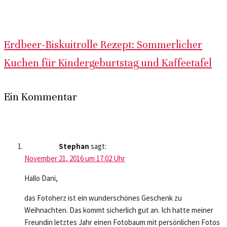
Erdbeer-Biskuitrolle Rezept: Sommerlicher
Kuchen für Kindergeburtstag und Kaffeetafel
Ein Kommentar
Stephan
sagt:
November 21, 2016 um 17:02 Uhr
Hallo Dani,
das Fotoherz ist ein wunderschönes Geschenk zu
Weihnachten. Das kommt sicherlich gut an. Ich hatte meiner
Freundin letztes Jahr einen Fotobaum mit persönlichen Fotos