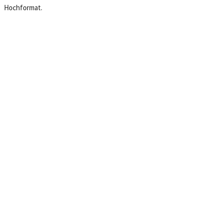
Hochformat.