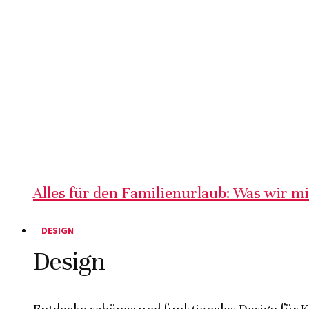
Alles für den Familienurlaub: Was wir m
DESIGN
Design