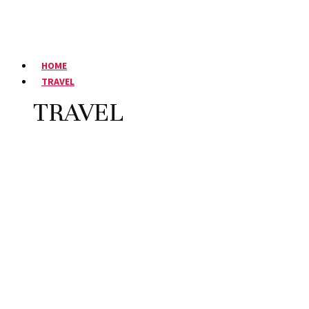
HOME
TRAVEL
TRAVEL