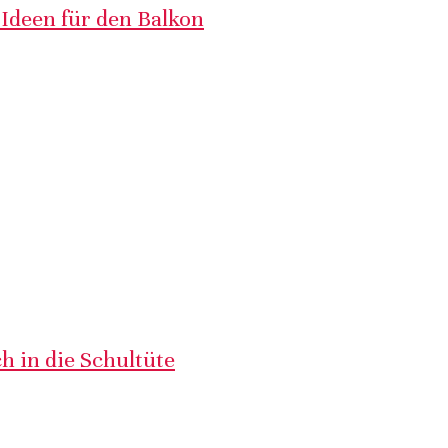
 Ideen für den Balkon
h in die Schultüte