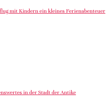
lug mit Kindern ein kleines Ferienabenteuer
nswertes in der Stadt der Antike