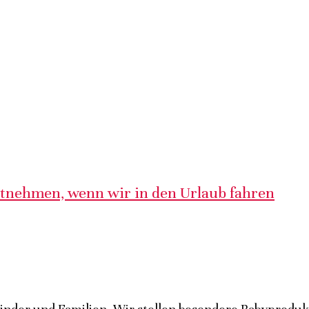
itnehmen, wenn wir in den Urlaub fahren