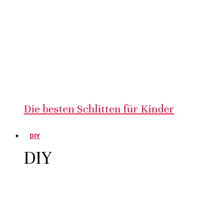
Die besten Schlitten für Kinder
DIY
DIY