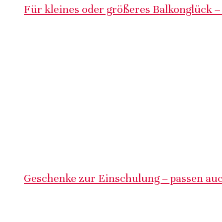
Für kleines oder größeres Balkonglück –
Geschenke zur Einschulung – passen auc