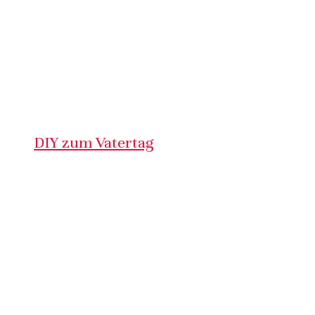
DIY zum Vatertag