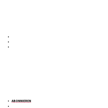
ABONNIEREN