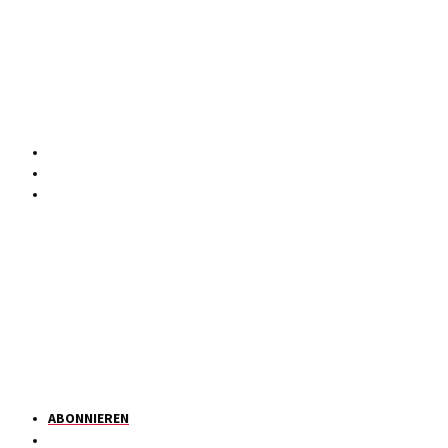
ABONNIEREN