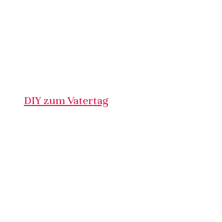
DIY zum Vatertag