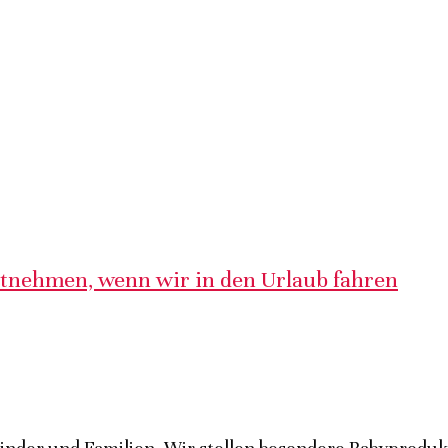
itnehmen, wenn wir in den Urlaub fahren