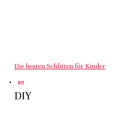
Die besten Schlitten für Kinder
DIY
DIY