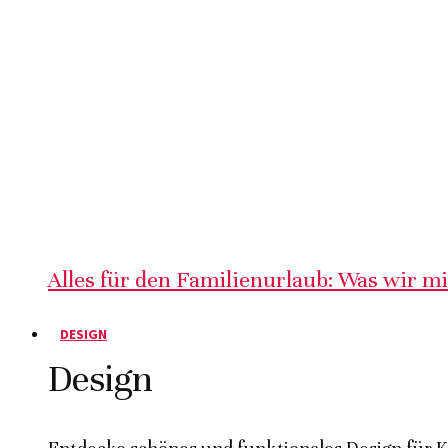
Alles für den Familienurlaub: Was wir m
DESIGN
Design