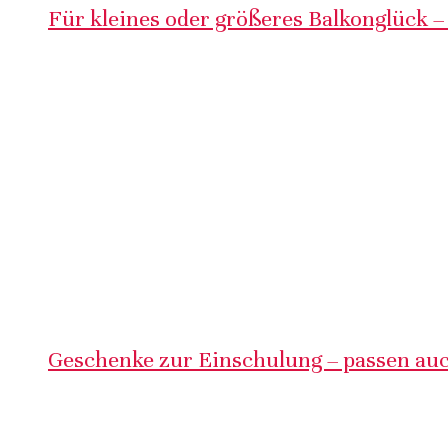
Für kleines oder größeres Balkonglück –
Geschenke zur Einschulung – passen auc