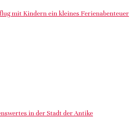
lug mit Kindern ein kleines Ferienabenteuer
nswertes in der Stadt der Antike