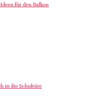
 Ideen für den Balkon
h in die Schultüte