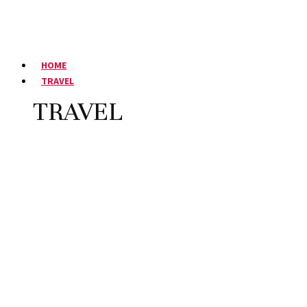
HOME
TRAVEL
TRAVEL